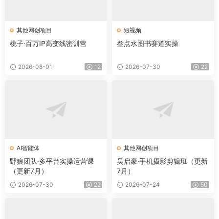
其他网创项目
短视频
桃子·百万IP高变线密训营
叁点水图书赛道实操
2026-08-01
12
2026-07-30
22
AI智能体
其他网创项目
野狼团队·多平台实操运营课
吴启豪·手机摄影剪辑班（更新
（更新7月）
7月）
2026-07-30
22
2026-07-24
50