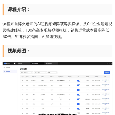
课程介绍：
课程来自淬火老师的AI短视频矩阵获客实操课。从0-1企业短短视
频搭建经验，100条高变现短视频模版，销售运营成本最高降低
50倍。矩阵获客指南，AI加速变现。
视频截图：