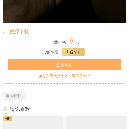
资源下载
8
下载价格
元
VIP免费
升级VIP
立即购买
如有发现链接失效，请联系站长
短视频赚钱
猜你喜欢
VIP