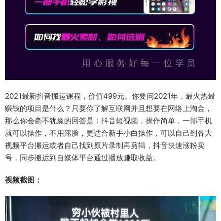
2021最新抖音搬运课程，价值499元。你要问2021年，最火热最
赚钱的项目是什么？只要你了解互联网并且想要在网络上淘金，
那么你会毫不犹豫的回答是：抖音短视频，操作简单，一部手机
就可以操作，不用露脸，更适合新手小白操作，可以自己到各大
视频平台搬运或者自己找到原片录制再剪辑，抖音快速涨粉卖
号，同步搬运到自媒体平台通过播放赚取收益。
视频截图：