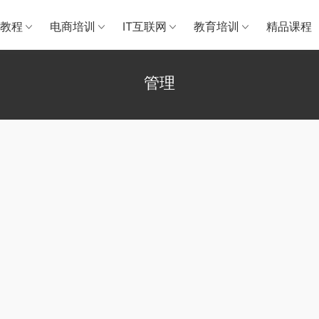
教程
电商培训
IT互联网
教育培训
精品课程
管理