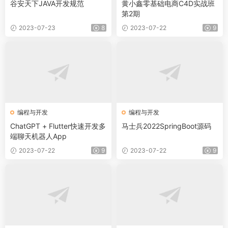
谷安天下JAVA开发规范
黄小鑫零基础电商C4D实战班
第2期
2023-07-23
8
2023-07-22
9
编程与开发
编程与开发
ChatGPT + Flutter快速开发多
马士兵2022SpringBoot源码
端聊天机器人App
2023-07-22
9
2023-07-22
9