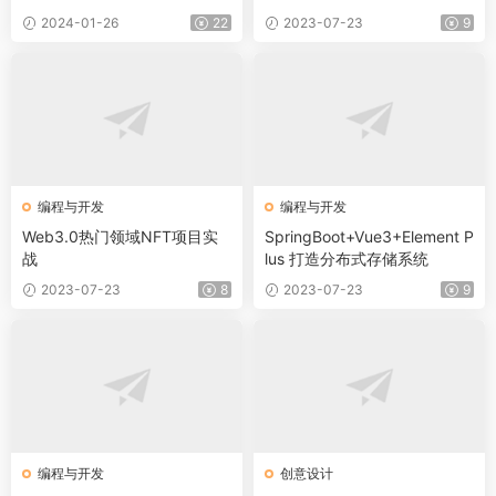
2024-01-26
22
2023-07-23
9
编程与开发
编程与开发
Web3.0热门领域NFT项目实
SpringBoot+Vue3+Element P
战
lus 打造分布式存储系统
2023-07-23
8
2023-07-23
9
编程与开发
创意设计