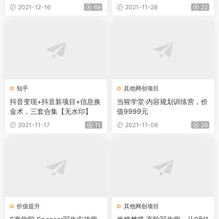
2021-12-16
69
2021-11-28
22
知乎
其他网创项目
抖音变现+抖音新项目+信息换
当猩学堂·内容规划训练营，价
金术，三套合集【无水印】
值9999元
2021-11-17
11
2021-11-06
26
价值提升
其他网创项目