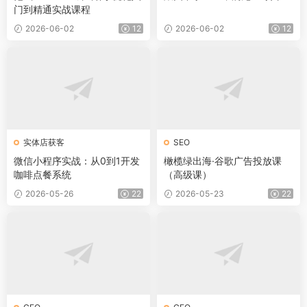
门到精通实战课程
2026-06-02
12
2026-06-02
12
实体店获客
SEO
微信小程序实战：从0到1开发
橄榄绿出海·谷歌广告投放课
咖啡点餐系统
（高级课）
2026-05-26
22
2026-05-23
22