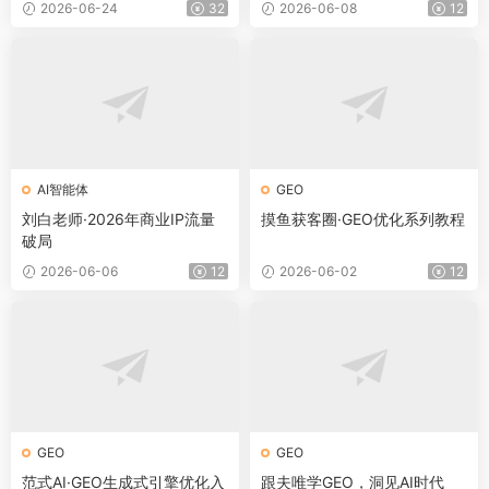
2026-06-24
32
2026-06-08
12
AI智能体
GEO
刘白老师·2026年商业IP流量
摸鱼获客圈·GEO优化系列教程
破局
2026-06-06
12
2026-06-02
12
GEO
GEO
范式AI·GEO生成式引擎优化入
跟夫唯学GEO，洞见AI时代