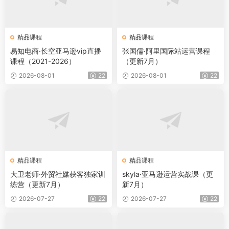
精品课程
精品课程
易知电商·长空亚马逊vip直播
张国儒·阿里国际站运营课程
课程（2021-2026）
（更新7月）
2026-08-01
22
2026-08-01
22
精品课程
精品课程
大卫老师·外贸社媒获客独家训
skyla·亚马逊运营实战课（更
练营（更新7月）
新7月）
2026-07-27
22
2026-07-27
22