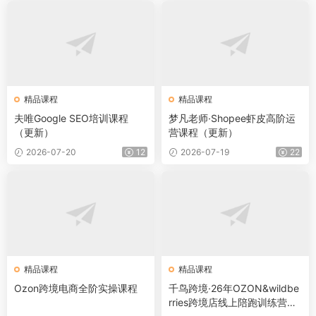
精品课程
精品课程
夫唯Google SEO培训课程
梦凡老师·Shopee虾皮高阶运
（更新）
营课程（更新）
2026-07-20
12
2026-07-19
22
精品课程
精品课程
Ozon跨境电商全阶实操课程
千鸟跨境·26年OZON&wildbe
rries跨境店线上陪跑训练营