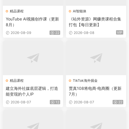
精品课程
AI智能体
YouTube AI视频创作课（更新
《站外资源》网赚类课程合集
8月）
打包【每日更新】
VIP
2026-08-09
22
2026-08-08
精品课程
TikTok海外掘金
建立海外社媒底层逻辑，打造
贾真108将电商·电商圈（更新
能变现的个人IP
7月）
2026-08-07
12
2026-08-07
22