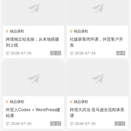
精品课程
精品课程
跨境独立站实操：从本地搭建
社媒获客闭环课，外贸客户开
到上线
发
2026-07-25
22
2026-07-24
8
精品课程
精品课程
外贸人Codex + WordPress建
跨境大武当·亚马逊全流程体系
站课
课
2026-07-20
22
2026-07-20
12