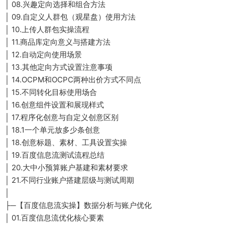
│ 08.兴趣定向选择和组合方法
│ 09.自定义人群包（观星盘）使用方法
│ 10.上传人群包实操流程
│ 11.商品库定向意义与搭建方法
│ 12.自动定向使用场景
│ 13.其他定向方式设置注意事项
│ 14.OCPM和OCPC两种出价方式不同点
│ 15.不同转化目标使用场合
│ 16.创意组件设置和展现样式
│ 17.程序化创意与自定义创意区别
│ 18.1一个单元放多少条创意
│ 18.创意标题、素材、工具设置实操
│ 19.百度信息流测试流程总结
│ 20.大中小预算账户基建和素材要求
│ 21.不同行业账户搭建层级与测试周期
│
├─【百度信息流实操】数据分析与账户优化
│ 01.百度信息流优化核心要素