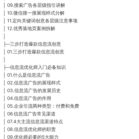
│ 09.搜索广告各层级指引讲解
│ 10.微信搜一搜展现样式分解
│ 11.定向关键词创意各层级注意事项
│ 12.优秀落地页案例拆解
│
├─三步打造爆款信息流创意
│ 01.三步打造爆款信息流创意
│
├─信息流优化师入门必备知识
│ 01.什么是信息流广告
│ 02.信息流广告的展现样式
│ 03.信息流广告的发展历史
│ 04.信息流广告的作用
│ 05.企业引流两种类型：付费和免费
│ 06.信息流广告常见渠道
│ 07.4大主流信息流渠道特点
│ 08.信息流优化师的职责
│ 09.优化师必要的5大能力