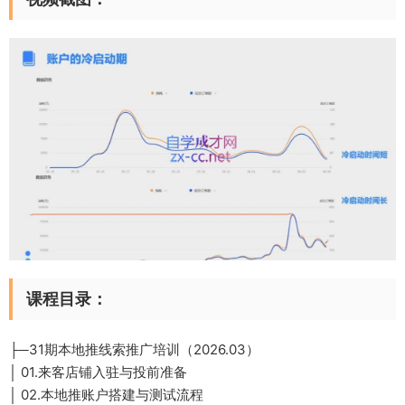
课程目录
：
├─31期本地推线索推广培训（2026.03）
│ 01.来客店铺入驻与投前准备
│ 02.本地推账户搭建与测试流程