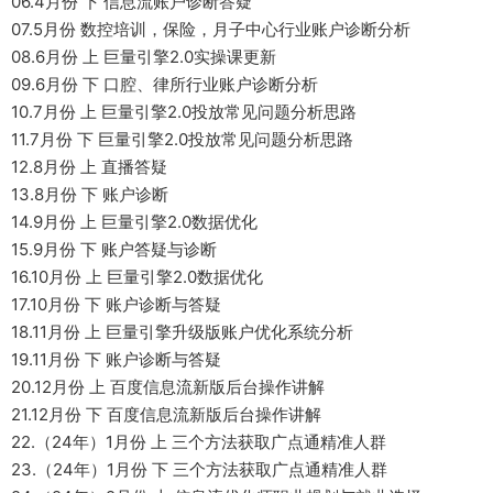
06.4月份 下 信息流账户诊断答疑
07.5月份 数控培训，保险，月子中心行业账户诊断分析
08.6月份 上 巨量引擎2.0实操课更新
09.6月份 下 口腔、律所行业账户诊断分析
10.7月份 上 巨量引擎2.0投放常见问题分析思路
11.7月份 下 巨量引擎2.0投放常见问题分析思路
12.8月份 上 直播答疑
13.8月份 下 账户诊断
14.9月份 上 巨量引擎2.0数据优化
15.9月份 下 账户答疑与诊断
16.10月份 上 巨量引擎2.0数据优化
17.10月份 下 账户诊断与答疑
18.11月份 上 巨量引擎升级版账户优化系统分析
19.11月份 下 账户诊断与答疑
20.12月份 上 百度信息流新版后台操作讲解
21.12月份 下 百度信息流新版后台操作讲解
22.（24年）1月份 上 三个方法获取广点通精准人群
23.（24年）1月份 下 三个方法获取广点通精准人群