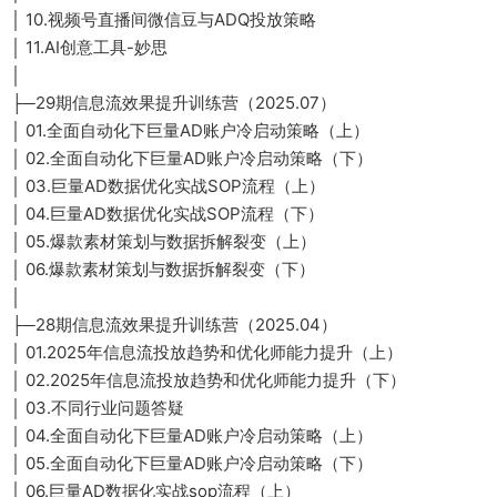
│ 10.视频号直播间微信豆与ADQ投放策略
│ 11.AI创意工具-妙思
│
├─29期信息流效果提升训练营（2025.07）
│ 01.全面自动化下巨量AD账户冷启动策略（上）
│ 02.全面自动化下巨量AD账户冷启动策略（下）
│ 03.巨量AD数据优化实战SOP流程（上）
│ 04.巨量AD数据优化实战SOP流程（下）
│ 05.爆款素材策划与数据拆解裂变（上）
│ 06.爆款素材策划与数据拆解裂变（下）
│
├─28期信息流效果提升训练营（2025.04）
│ 01.2025年信息流投放趋势和优化师能力提升（上）
│ 02.2025年信息流投放趋势和优化师能力提升（下）
│ 03.不同行业问题答疑
│ 04.全面自动化下巨量AD账户冷启动策略（上）
│ 05.全面自动化下巨量AD账户冷启动策略（下）
│ 06.巨量AD数据化实战sop流程（上）