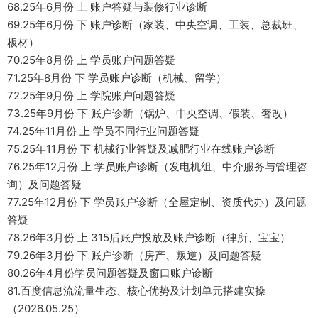
68.25年6月份 上 账户答疑与装修行业诊断
69.25年6月份 下 账户诊断（家装、中央空调、工装、总裁班、
板材）
70.25年8月份 上 学员账户问题答疑
71.25年8月份 下 学员账户诊断（机械、留学）
72.25年9月份 上 学院账户问题答疑
73.25年9月份 下 账户诊断（锅炉、中央空调、假装、奢改）
74.25年11月份 上 学员不同行业问题答疑
75.25年11月份 下 机械行业答疑及减肥行业在线账户诊断
76.25年12月份 上 学员账户诊断（发电机组、中介服务与管理咨
询）及问题答疑
77.25年12月份 下 学员账户诊断（全屋定制、资质代办）及问题
答疑
78.26年3月份 上 315后账户投放及账户诊断（律所、宝宝）
79.26年3月份 下 账户诊断（房产、叛逆）及问题答疑
80.26年4月份学员问题答疑及窗口账户诊断
81.百度信息流流量生态、核心优势及计划单元搭建实操
（2026.05.25）