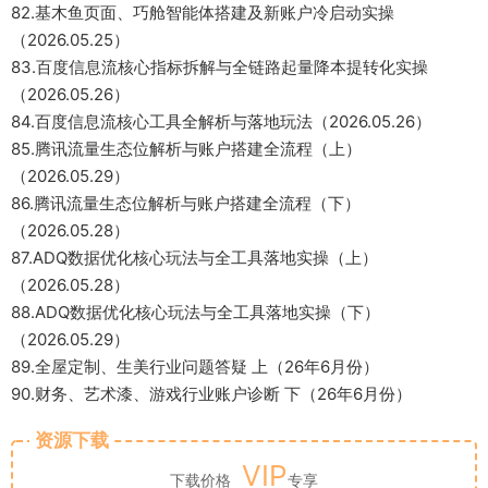
82.基木鱼页面、巧舱智能体搭建及新账户冷启动实操
（2026.05.25）
83.百度信息流核心指标拆解与全链路起量降本提转化实操
（2026.05.26）
84.百度信息流核心工具全解析与落地玩法（2026.05.26）
85.腾讯流量生态位解析与账户搭建全流程（上）
（2026.05.29）
86.腾讯流量生态位解析与账户搭建全流程（下）
（2026.05.28）
87.ADQ数据优化核心玩法与全工具落地实操（上）
（2026.05.28）
88.ADQ数据优化核心玩法与全工具落地实操（下）
（2026.05.29）
89.全屋定制、生美行业问题答疑 上（26年6月份）
90.财务、艺术漆、游戏行业账户诊断 下（26年6月份）
资源下载
VIP
下载价格
专享