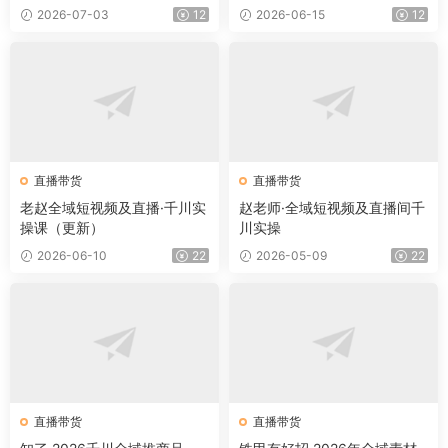
2026-07-03
12
2026-06-15
12
直播带货
直播带货
老赵全域短视频及直播·千川实
赵老师·全域短视频及直播间千
操课（更新）
川实操
2026-06-10
22
2026-05-09
22
直播带货
直播带货