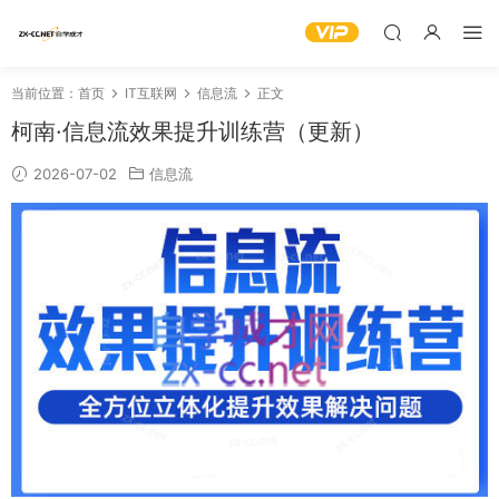
当前位置：
首页
IT互联网
信息流
正文
柯南·信息流效果提升训练营（更新）
2026-07-02
信息流