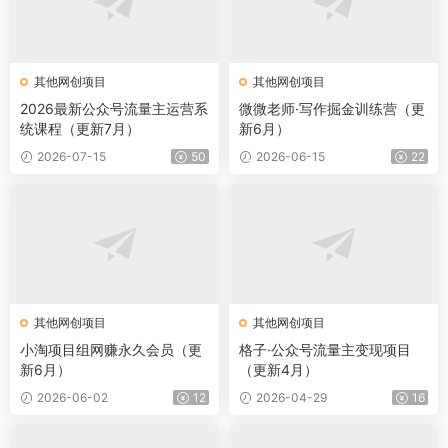
其他网创项目
其他网创项目
2026最新公众号流量主运营系
微微老师·写作掘金训练营（更
统课程（更新7月）
新6月）
2026-07-15
50
2026-06-15
22
其他网创项目
其他网创项目
小淘项目组网赚永久会员（更
格子·公众号流量主变现项目
新6月）
（更新4月）
2026-06-02
12
2026-04-29
16