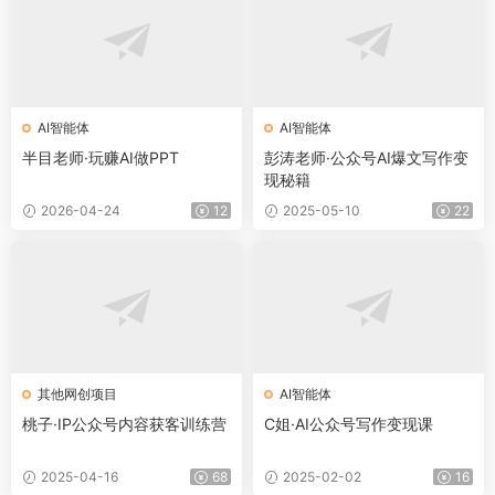
AI智能体
AI智能体
半目老师·玩赚AI做PPT
彭涛老师·公众号AI爆文写作变
现秘籍
2026-04-24
12
2025-05-10
22
其他网创项目
AI智能体
桃子·IP公众号内容获客训练营
C姐·AI公众号写作变现课
2025-04-16
68
2025-02-02
16