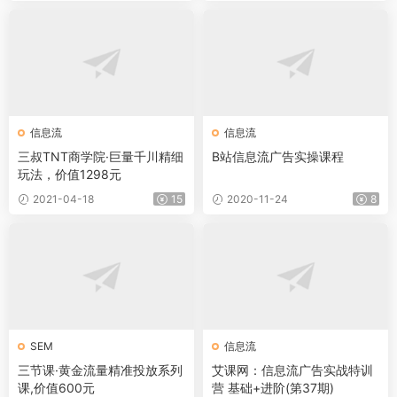
信息流
信息流
三叔TNT商学院·巨量千川精细
B站信息流广告实操课程
玩法，价值1298元
2021-04-18
15
2020-11-24
8
SEM
信息流
三节课·黄金流量精准投放系列
艾课网：信息流广告实战特训
课,价值600元
营 基础+进阶(第37期)