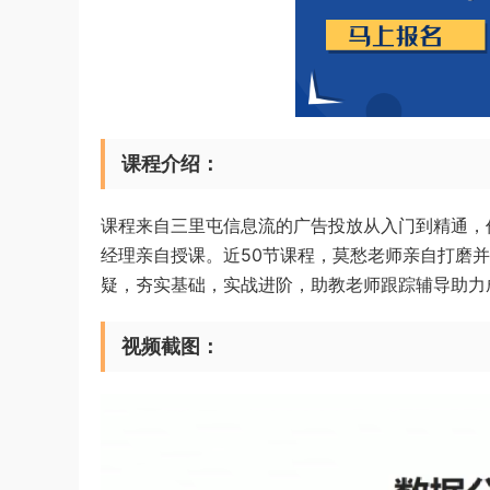
课程介绍：
课程来自三里屯信息流的广告投放从入门到精通，价
经理亲自授课。近50节课程，莫愁老师亲自打磨
疑，夯实基础，实战进阶，助教老师跟踪辅导助力
视频截图：