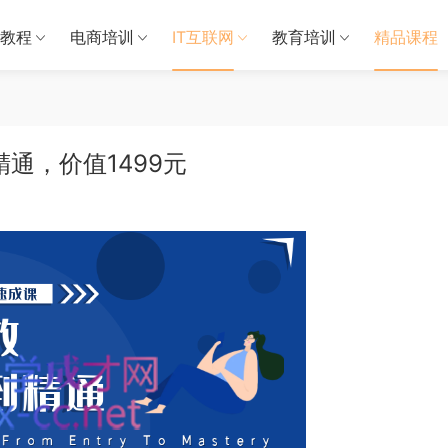
教程
电商培训
IT互联网
教育培训
精品课程
通，价值1499元