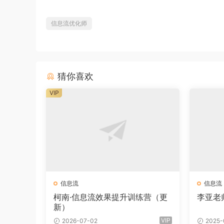
信息流优化师
猜你喜欢
VIP
信息流
信息流
柯南·信息流效果提升训练营（更
李亚老
新）
VIP
2026-07-02
2025-