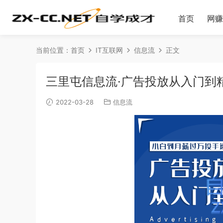
首页
网赚
当前位置：
首页
IT互联网
信息流
正文
三里屯信息流·广告投放从入门到精
2022-03-28
信息流