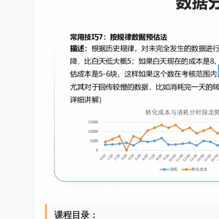
课程目录：