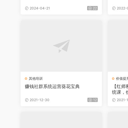
2024-04-21
22
2022-
其他培训
价值提
赚钱社群系统运营葵花宝典
【红师
统课，价
2021-12-30
12
2021-1