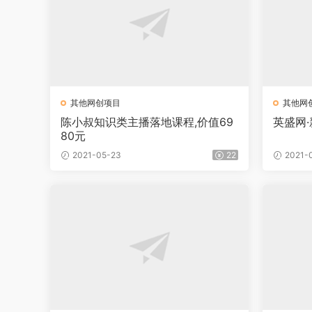
其他网创项目
其他网
陈小叔知识类主播落地课程,价值69
英盛网
80元
2021-05-23
22
2021-