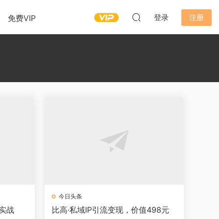
登录
注册
免费VIP
今日头条
实战
比高·私域IP引流变现，价值498元