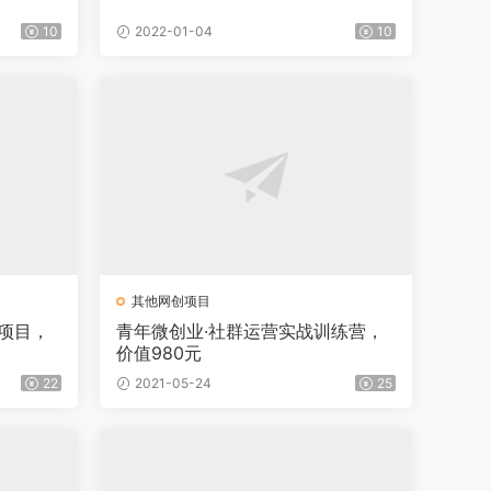
10
2022-01-04
10
其他网创项目
项目，
青年微创业·社群运营实战训练营，
价值980元
22
2021-05-24
25