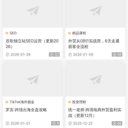
SEO
精品课程
谷歌独立站SEO运营（更新20
外贸从0到1实战营，6天走通
26）
获客全流程
2026-01-29
32
2026-01-06
58
TikTok海外掘金
投资理财
罗宾·跨境出海全盘攻略
统一老师·跨境电商外贸盈利实
战（更新12月）
2026-01-01
8
2025-12-22
68