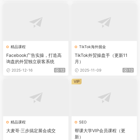
精品课程
TikTok海外掘金
Facebook广告实操，打造高
TikTok外贸操盘手（更新11
询盘的外贸独立获客系统
月）
2025-12-16
12
2025-11-09
12
VIP
精品课程
SEO
大麦哥·三步搞定展会成交
帮课大学VIP会员课程（更
新）