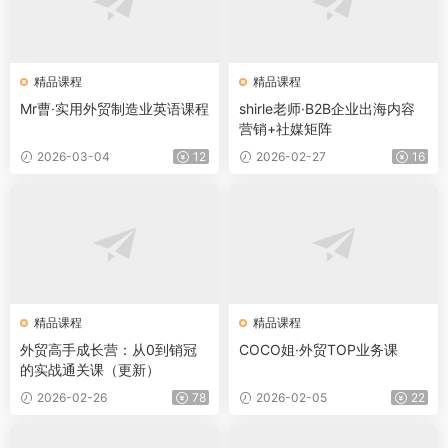
精品课程
精品课程
Mr曹·实用外贸制造业英语课程
shirle老师·B2B企业出海内容
营销+社媒矩阵
2026-03-04
12
2026-02-27
16
精品课程
精品课程
外贸高手成长营：从0到销冠
COCO姐·外贸TOP业务课
的实战通关课（更新）
2026-02-26
78
2026-02-05
22