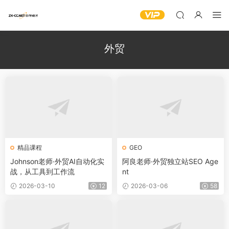
外贸
精品课程
GEO
Johnson老师·外贸AI自动化实
阿良老师·外贸独立站SEO Age
战，从工具到工作流
nt
2026-03-10
12
2026-03-06
58