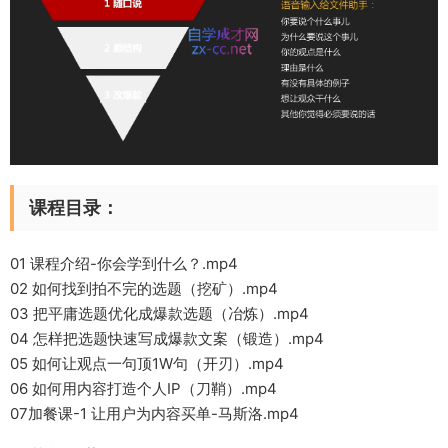
课程目录：
01 课程介绍-你会学到什么？.mp4
02 如何找到拍不完的选题（挖矿）.mp4
03 把平庸选题优化成爆款选题（冶炼）.mp4
04 怎样把选题快速写成爆款文案（锻造）.mp4
05 如何让观点一句顶1W句（开刃）.mp4
06 如何用内容打造个人IP（刀鞘）.mp4
07加餐课-1 让用户为内容买单-马斯洛.mp4