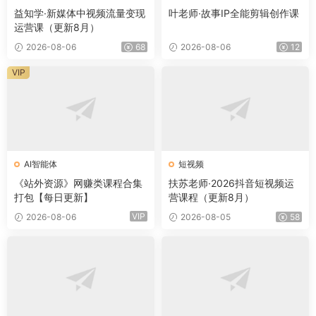
益知学·新媒体中视频流量变现
叶老师·故事IP全能剪辑创作课
运营课（更新8月）
2026-08-06
68
2026-08-06
12
VIP
AI智能体
短视频
《站外资源》网赚类课程合集
扶苏老师·2026抖音短视频运
打包【每日更新】
营课程（更新8月）
VIP
2026-08-06
2026-08-05
58