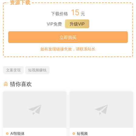
资源下载
15
下载价格
元
VIP免费
升级VIP
立即购买
如有发现链接失效，请联系站长
文案变现
短视频赚钱
猜你喜欢
AI智能体
短视频