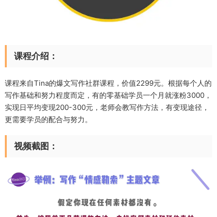
课程介绍：
课程来自Tina的爆文写作社群课程，价值2299元。根据每个人的
写作基础和努力程度而定，有的零基础学员一个月就涨粉3000，
实现日平均变现200-300元，老师会教写作方法，有变现途径，
更需要学员的配合与努力。
视频截图：