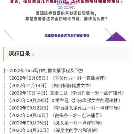
课程目录：
├─2022年Tina写作社群直播课程及回放
│ 【2022年12月05日】《学员作业一对一直播点评》
│ 【2022年11月18日】《如何拆解优质文章》
│ 【2022年10月14日】直播主题《学员作业一对一点评辅导》
│ 【2022年09月29日】直播主题《如何增强文章的逻辑性》
│ 【2022年09月22日】《学员微头条作业一对一点评辅导》
│ 【2022年09月16日】《微头条一对一点评辅导》
│ 【2022年09月05日】《微头条一对一点评辅导》
│ 【2022年08月30日】《深度文的学习和讲解》