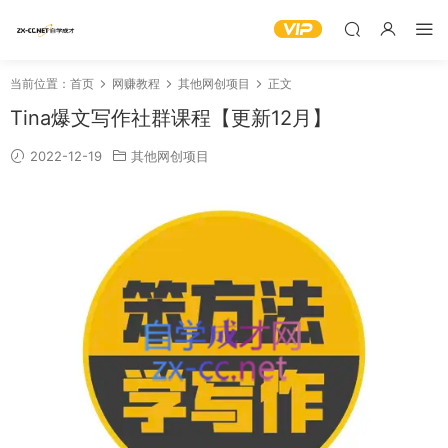
当前位置：
首页
网赚教程
其他网创项目
正文
Tina爆文写作社群课程【更新12月】
2022-12-19
其他网创项目