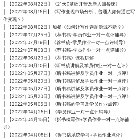
│ 【2022年08月22日】《21天0基础开营及新人加餐课》
│ 【2022年08月15日】《写作变现市场分析，普通人如何通过写
作变现？》
│ 【2022年08月02日】加餐《如何让写作选题源源不断？》
│ 【2022年07月25日】《荐书稿-学员作业一对一点评辅导》
│ 【2022年07月19日】《荐书稿-学员作业一对一点评辅导》
│ 【2022年07月08日】《荐书稿-学员作业一对一点评辅导》
│ 【2022年06月20日】《荐书稿》课程讲解
│ 【2022年06月10日】《听书稿讲解及学员作业一对一点评》
│ 【2022年05月27日】《听书稿讲解及学员作业一对一点评》
│ 【2022年05月20日】《听书稿讲解及学员作业一对一点评》
│ 【2022年05月27日】《听书稿讲解及学员作业一对一点评》
│ 【2022年05月20日】《听书稿讲解及学员作业一对一点评》
│ 【2022年05月06日】《听书稿的学习及学员作业点评》
│ 【2022年04月25日】《学员作业一对一点评辅导》
│ 【2022年04月15日】《拆书稿写作+学员作业一对一点评辅
导》
│ 【2022年04月08日】《拆书稿系统学习+学员作业点评》