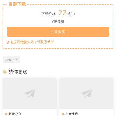
资源下载
22
下载价格
金币
VIP免费
立即购买
如有发现链接失效，请联系站长
抖音小店
猜你喜欢
抖音小店
抖音小店