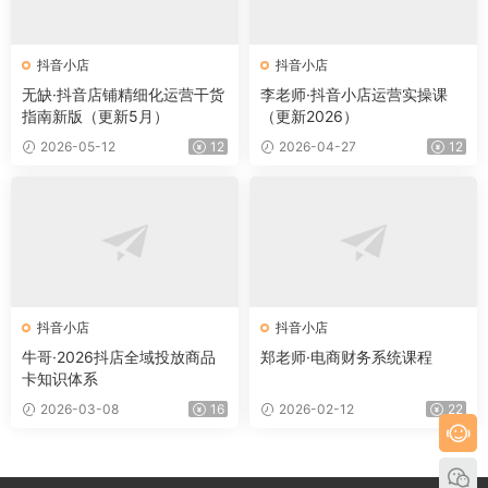
抖音小店
抖音小店
无缺·抖音店铺精细化运营干货
李老师·抖音小店运营实操课
指南新版（更新5月）
（更新2026）
2026-05-12
12
2026-04-27
12
抖音小店
抖音小店
牛哥·2026抖店全域投放商品
郑老师·电商财务系统课程
卡知识体系
2026-03-08
16
2026-02-12
22