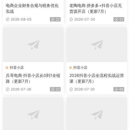
电商企业财务合规与税务优化
老陶电商·拼多多+抖音小店无
实战
货源开店（更新7月）
2026-08-05
22
2026-07-30
22
抖音小店
抖音小店
兵哥电商·抖音小店从0到1全链
2026抖音小店全流程实战运营
路（更新7月）
课（更新7月）
2026-07-26
22
2026-07-20
68