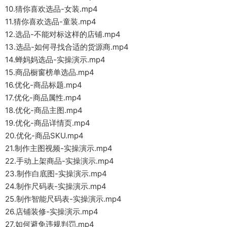
10.猜你喜欢选品-女装.mp4
11.猜你喜欢选品-童装.mp4
12.选品-不能对标这样的店铺.mp4
13.选品-如何寻找合适的货源商.mp4
14.蝉妈妈选品-实操演示.mp4
15.商品橱窗榜单选品.mp4
16.优化-商品标题.mp4
17.优化-商品属性.mp4
18.优化-商品主图.mp4
19.优化-商品详情页.mp4
20.优化-商品SKU.mp4
21.制作主图视频-实操演示.mp4
22.手动上架商品-实操演示.mp4
23.制作白底图-实操演示.mp4
24.制作尺码表-实操演示.mp4
25.制作智能尺码表-实操演示.mp4
26.店铺装修-实操演示.mp4
27.如何避免违规判罚.mp4