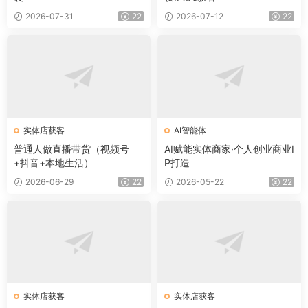
2026-07-31
22
2026-07-12
22
实体店获客
AI智能体
普通人做直播带货（视频号
AI赋能实体商家·个人创业商业I
+抖音+本地生活）
P打造
2026-06-29
22
2026-05-22
22
实体店获客
实体店获客