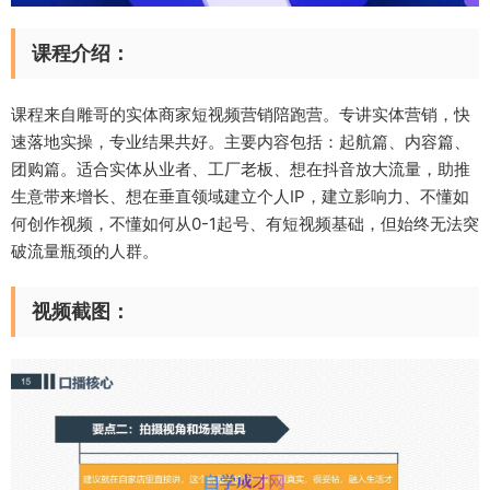
课程介绍：
课程来自雕哥的实体商家短视频营销陪跑营。专讲实体营销，快
速落地实操，专业结果共好。主要内容包括：起航篇、内容篇、
团购篇。适合实体从业者、工厂老板、想在抖音放大流量，助推
生意带来增长、想在垂直领域建立个人IP，建立影响力、不懂如
何创作视频，不懂如何从0-1起号、有短视频基础，但始终无法突
破流量瓶颈的人群。
视频截图：