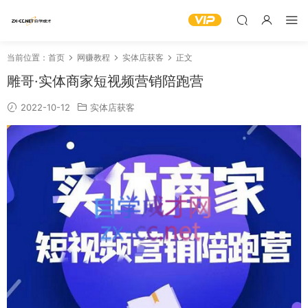
当前位置：
首页
网赚教程
实体店获客
正文
雕哥·实体商家短视频营销陪跑营
2022-10-12
实体店获客