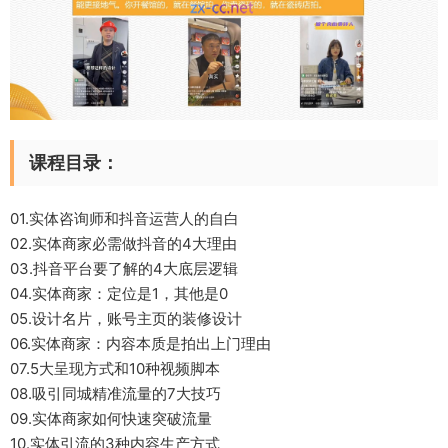
课程目录：
01.实体咨询师和抖音运营人的自白
02.实体商家必需做抖音的4大理由
03.抖音平台要了解的4大底层逻辑
04.实体商家：定位是1，其他是0
05.设计名片，账号主页的装修设计
06.实体商家：内容本质是拍出上门理由
07.5大呈现方式和10种视频脚本
08.吸引同城精准流量的7大技巧
09.实体商家如何快速突破流量
10.实体引流的3种内容生产方式