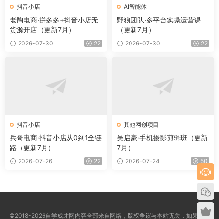
抖音小店
AI智能体
老陶电商·拼多多+抖音小店无
野狼团队·多平台实操运营课
货源开店（更新7月）
（更新7月）
2026-07-30
22
2026-07-30
22
抖音小店
其他网创项目
兵哥电商·抖音小店从0到1全链
吴启豪·手机摄影剪辑班（更新
路（更新7月）
7月）
2026-07-26
22
2026-07-24
50
©2018-2026自学成才网内容全部来自网络，版权争议与本站无关，如果您认