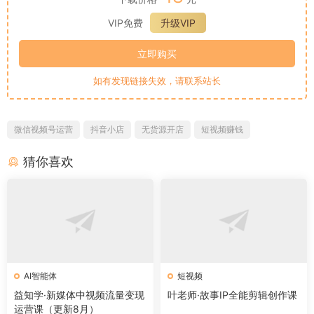
VIP免费
升级VIP
立即购买
如有发现链接失效，请联系站长
微信视频号运营
抖音小店
无货源开店
短视频赚钱
猜你喜欢
AI智能体
短视频
益知学·新媒体中视频流量变现
叶老师·故事IP全能剪辑创作课
运营课（更新8月）