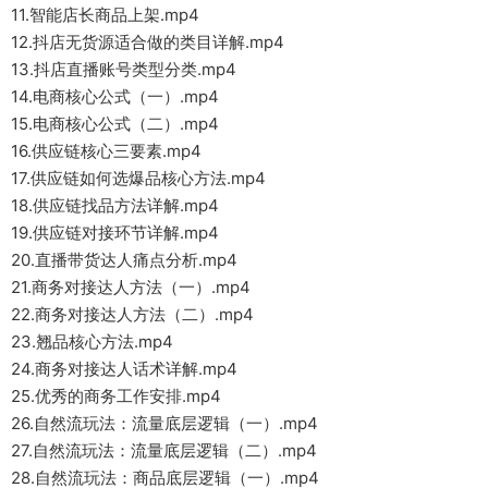
11.智能店长商品上架.mp4
12.抖店无货源适合做的类目详解.mp4
13.抖店直播账号类型分类.mp4
14.电商核心公式（一）.mp4
15.电商核心公式（二）.mp4
16.供应链核心三要素.mp4
17.供应链如何选爆品核心方法.mp4
18.供应链找品方法详解.mp4
19.供应链对接环节详解.mp4
20.直播带货达人痛点分析.mp4
21.商务对接达人方法（一）.mp4
22.商务对接达人方法（二）.mp4
23.翘品核心方法.mp4
24.商务对接达人话术详解.mp4
25.优秀的商务工作安排.mp4
26.自然流玩法：流量底层逻辑（一）.mp4
27.自然流玩法：流量底层逻辑（二）.mp4
28.自然流玩法：商品底层逻辑（一）.mp4