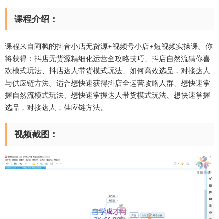
课程介绍：
课程来自阿枫的抖音小店无货源+视频号小店+短视频实操课。你
将获得：抖店无货源精细化运营全攻略技巧、抖店自然流猜你喜
欢模式玩法、抖店达人带货模式玩法、如何高效选品，对接达人
与供应链方法。适合想快速获得抖店全运营攻略人群、想快速掌
握自然流模式玩法、想快速掌握达人带货模式玩法、想快速掌握
选品，对接达人，供应链方法。
视频截图：