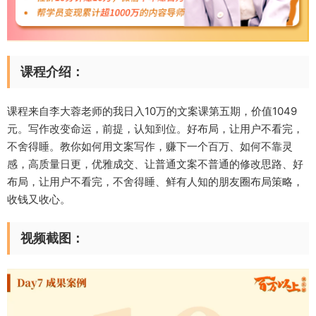
课程介绍：
课程来自李大蓉老师的我日入10万的文案课第五期，价值1049
元。写作改变命运，前提，认知到位。好布局，让用户不看完，
不舍得睡。教你如何用文案写作，赚下一个百万、如何不靠灵
感，高质量日更，优雅成交、让普通文案不普通的修改思路、好
布局，让用户不看完，不舍得睡、鲜有人知的朋友圈布局策略，
收钱又收心。
视频截图：