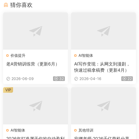
猜你喜欢
价值提升
AI智能体
老A营销训练营（更新6月）
AI写作变现：从网文到漫剧，
快速过稿拿稿费（更新4月）
2026-06-09
32
2026-04-16
22
VIP
AI智能体
其他培训
2026年打造属于你的自动盈利
安娜老师·2026千亿商机分享