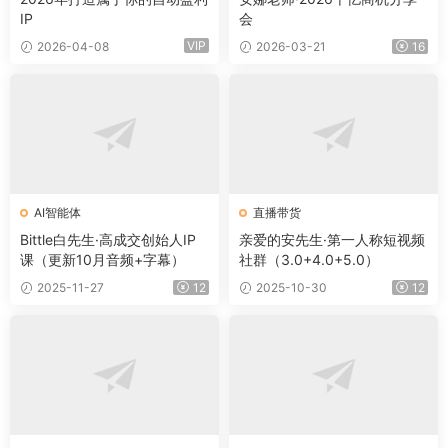
IP
会
VIP
2026-04-08
2026-03-21
16
AI智能体
直播带货
Bittle白先生·高成交创始人IP
亲爱的安先生·第一人称短视频
课（更新10月音频+字幕）
社群（3.0+4.0+5.0）
2025-11-27
12
2025-10-30
12