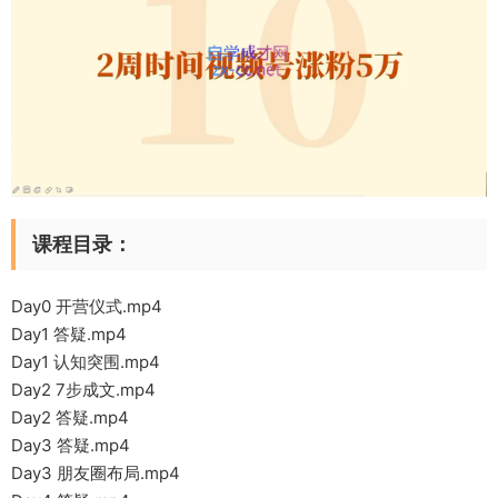
课程目录：
Day0 开营仪式.mp4
Day1 答疑.mp4
Day1 认知突围.mp4
Day2 7步成文.mp4
Day2 答疑.mp4
Day3 答疑.mp4
Day3 朋友圈布局.mp4