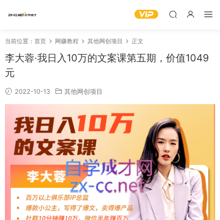
当前位置：
首页
网赚教程
其他网创项目
正文
李大蓉·我日入10万的文案课第五期，价值1049
元
2022-10-13
其他网创项目