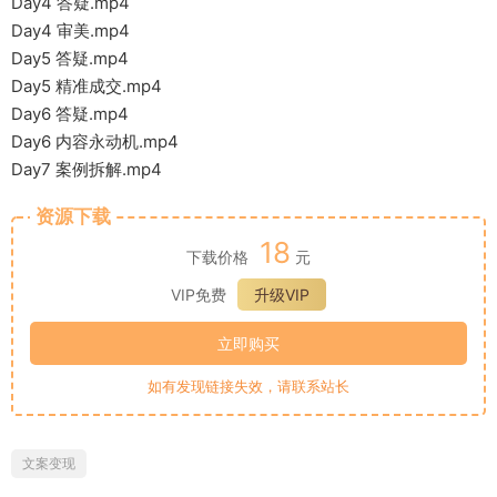
Day4 答疑.mp4
Day4 审美.mp4
Day5 答疑.mp4
Day5 精准成交.mp4
Day6 答疑.mp4
Day6 内容永动机.mp4
Day7 案例拆解.mp4
资源下载
18
下载价格
元
VIP免费
升级VIP
立即购买
如有发现链接失效，请联系站长
文案变现