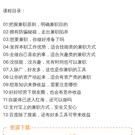
课程目录：
01:把握兼职原则，明确兼职目的
02:拥有防骗秘籍，走出兼职陷井
03:想要兼职，你做好准备了吗
04:发挥本职工作优势，适合技能类的兼职方式
05:去做自己喜欢的事，适合兴趣类的兼职方式
06:没技能，没兴趣，光有时间也可以兼职
07:人脉广，好友多，这也是你兼职的工具
08:让你的资产动起来，适合有资产类的兼职
09:想靠知识来挣收益，需要注意哪些
10:好好经营下朋友圈，也会有意外收益
11:自媒体已进入红海，还可以做吗
12:支付宝上的兼职方式，安全又安心
13:百度除了搜索，还有好多工具可带来收益
资源下载