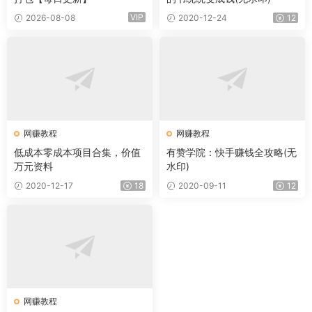
VIP
2026-08-08
2020-12-24
12
网赚教程
网赚教程
低成本零成本项目合集，价值
有赞学院：快手赚钱全攻略(无
万元资料
水印)
2020-12-17
18
2020-09-11
12
网赚教程