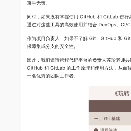
束手无策。
同时，如果没有掌握使用 GitHub 和 GitL
通过对这些工具的高效使用并结合 DevOps、C
作为项目负责人，如果不了解 Git、GitHub 和
保障集成分支的安全性。
因此，我们邀请携程代码平台的负责人苏玲老师共同
GitHub 和 GitLab 的工作原理和使用方
一名优秀的团队工作者。