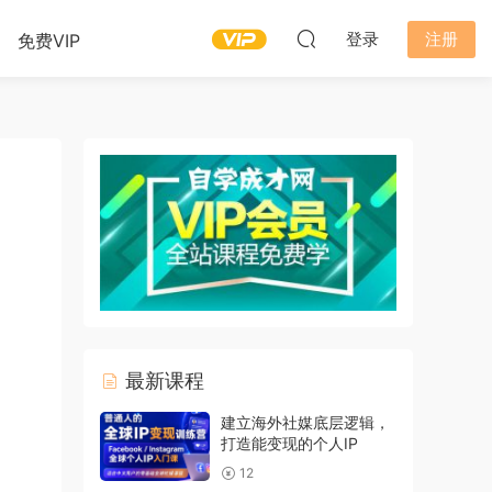
登录
注册
免费VIP
最新课程
建立海外社媒底层逻辑，
打造能变现的个人IP
12