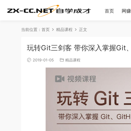
首页
网赚
当前位置：
首页
精品课程
正文
玩转Git三剑客 带你深入掌握Git、G
2019-01-05
精品课程