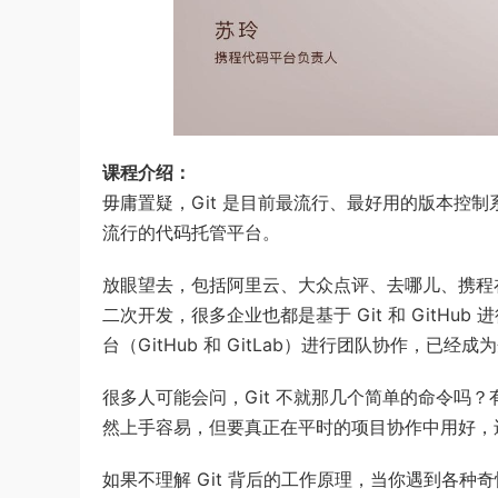
课程介绍：
毋庸置疑，Git 是目前最流行、最好用的版本控制系统
流行的代码托管平台。
放眼望去，包括阿里云、大众点评、去哪儿、携程在内
二次开发，很多企业也都是基于 Git 和 GitHub 
台（GitHub 和 GitLab）进行团队协作，已
很多人可能会问，Git 不就那几个简单的命令吗？有什么
然上手容易，但要真正在平时的项目协作中用好，
如果不理解 Git 背后的工作原理，当你遇到各