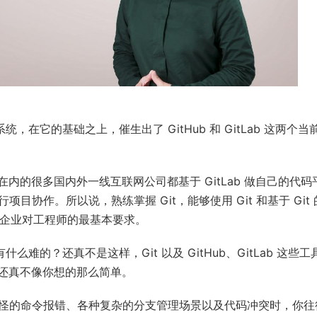
，在它的基础之上，催生出了 GitHub 和 GitLab 这两个当
的很多国内外一线互联网公司都基于 GitLab 做自己的代码
进行项目协作。所以说，熟练掌握 Git，能够使用 Git 和基于 Git
经成为企业对工程师的最基本要求。
难的？还真不是这样，Git 以及 GitHub、GitLab 这些工
还真不像你想的那么简单。
种奇怪的命令报错、各种复杂的分支管理场景以及代码冲突时，你往