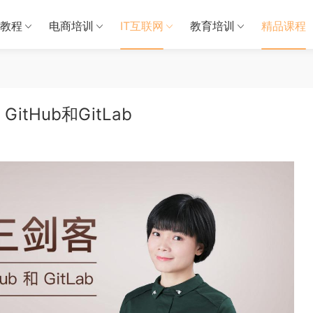
教程
电商培训
IT互联网
教育培训
精品课程
itHub和GitLab