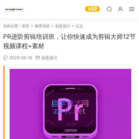
当前位置：
首页
教育培训
创意设计
正文
PR进阶剪辑培训班，让你快速成为剪辑大师12节
视频课程+素材
2023-05-16
创意设计