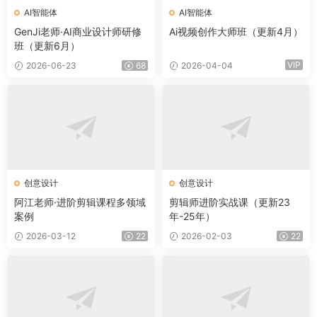
AI智能体
AI智能体
GenJi老师·AI商业设计师研修
Ai视频创作大师班（更新4月）
班（更新6月）
VIP
2026-06-23
68
2026-04-04
创意设计
创意设计
阿江老师·进阶剪辑课程多领域
剪辑师进阶实战课（更新23
案例
年-25年）
2026-03-12
22
2026-02-03
22