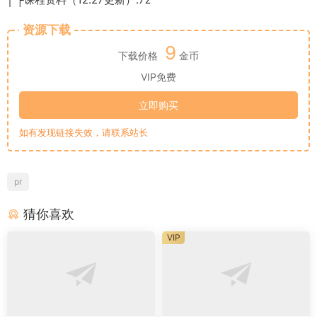
资源下载
9
下载价格
金币
VIP免费
立即购买
如有发现链接失效，请联系站长
pr
猜你喜欢
VIP