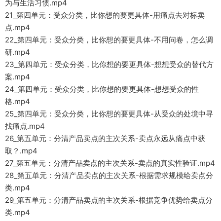
为与生活习惯.mp4
21_第四单元：受众分类，比你想的要更具体-用痛点去对标卖
点.mp4
22_第四单元：受众分类，比你想的要更具体-不用问卷，怎么调
研.mp4
23_第四单元：受众分类，比你想的要更具体-想想受众的替代方
案.mp4
24_第四单元：受众分类，比你想的要更具体-想想受众的性
格.mp4
25_第四单元：受众分类，比你想的要更具体-从受众的处境中寻
找痛点.mp4
26_第五单元：分清产品卖点的主次关系-卖点永远从痛点中获
取？.mp4
27_第五单元：分清产品卖点的主次关系-卖点的真实性验证.mp4
28_第五单元：分清产品卖点的主次关系-根据需求规模给卖点分
类.mp4
29_第五单元：分清产品卖点的主次关系-根据竞争优势给卖点分
类.mp4