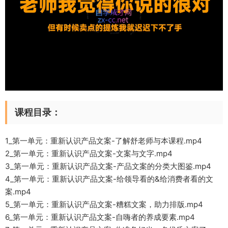
课程目录：
1_第一单元：重新认识产品文案-了解舒老师与本课程.mp4
2_第一单元：重新认识产品文案-文案与文字.mp4
3_第一单元：重新认识产品文案-产品文案的分类大图鉴.mp4
4_第一单元：重新认识产品文案-给领导看的&给消费者看的文
案.mp4
5_第一单元：重新认识产品文案-糟糕文案，助力排版.mp4
6_第一单元：重新认识产品文案-自嗨者的养成要素.mp4