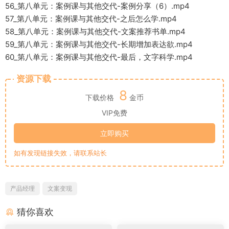
56_第八单元：案例课与其他交代-案例分享（6）.mp4
57_第八单元：案例课与其他交代-之后怎么学.mp4
58_第八单元：案例课与其他交代-文案推荐书单.mp4
59_第八单元：案例课与其他交代-长期增加表达欲.mp4
60_第八单元：案例课与其他交代-最后，文字科学.mp4
资源下载
8
下载价格
金币
VIP免费
立即购买
如有发现链接失效，请联系站长
产品经理
文案变现
猜你喜欢