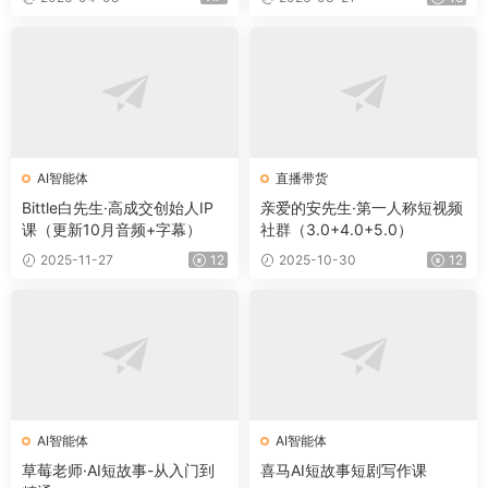
AI智能体
直播带货
Bittle白先生·高成交创始人IP
亲爱的安先生·第一人称短视频
课（更新10月音频+字幕）
社群（3.0+4.0+5.0）
2025-11-27
12
2025-10-30
12
AI智能体
AI智能体
草莓老师·AI短故事-从入门到
喜马AI短故事短剧写作课