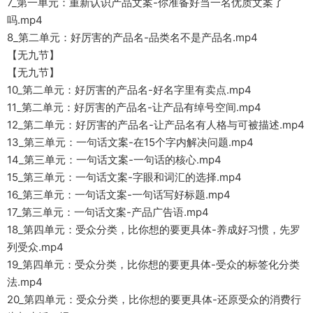
7_第一单元：重新认识产品文案-你准备好当一名优质文案了
吗.mp4
8_第二单元：好厉害的产品名-品类名不是产品名.mp4
【无九节】
【无九节】
10_第二单元：好厉害的产品名-好名字里有卖点.mp4
11_第二单元：好厉害的产品名-让产品有绰号空间.mp4
12_第二单元：好厉害的产品名-让产品名有人格与可被描述.mp4
13_第三单元：一句话文案-在15个字内解决问题.mp4
14_第三单元：一句话文案-一句话的核心.mp4
15_第三单元：一句话文案-字眼和词汇的选择.mp4
16_第三单元：一句话文案-一句话写好标题.mp4
17_第三单元：一句话文案-产品广告语.mp4
18_第四单元：受众分类，比你想的要更具体-养成好习惯，先罗
列受众.mp4
19_第四单元：受众分类，比你想的要更具体-受众的标签化分类
法.mp4
20_第四单元：受众分类，比你想的要更具体-还原受众的消费行