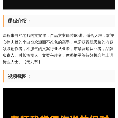
课程介绍：
课程来自舒老师的文案课，产品文案痛苦60讲。适合人群：欢迎
心惊肉跳的小白也欢迎面不改色的高手，急需获得新思路的内容
领域创作者，不服气的文案行业从业者，市场营销从业者，品牌
负责人、时长负责人、文案兴趣者，摩拳擦掌等待好机会的上进
待业人士。【无九节】
视频截图：