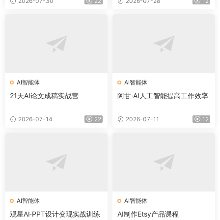
2026-07-30
22
2026-07-28
12
AI智能体
AI智能体
21天AI论文成稿实战营
阿甘·AI人工智能提高工作效率
2026-07-14
22
2026-07-11
12
AI智能体
AI智能体
观星AI·PPT设计变现实战训练
AI制作Etsy产品课程