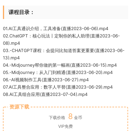
课程目录：
01.AI工具通识介绍，工具准备(直播2023-06-06).mp4
02.ChatGPT：核心玩法丨定制你的私人助理(直播2023-06-
08).mp4
03.-CHATGPT课程：会提问比知道答案更重要(直播2023-06-
13).mp4
04.-Midjourney帮你做的第一幅画(直播2023-06-15).mp4
05.-Midjourney：从入门到精通(直播2023-06-20).mp4
06.-AI视频制作工具(直播2023-06-27).mp4
07.AI工具整合应用：数字人平替(直播2023-06-29).mp4
08.AI工具组合应用(直播2023-07-04).mp4
资源下载
8
下载价格
金币
VIP免费