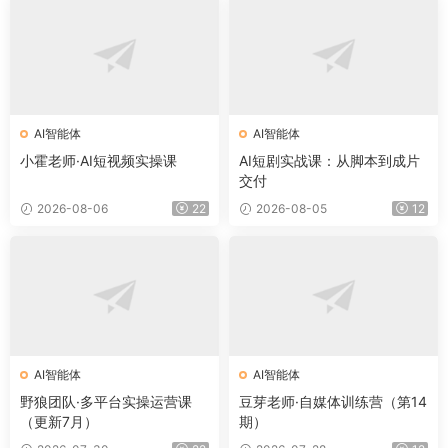
AI智能体
AI智能体
小霍老师·AI短视频实操课
AI短剧实战课：从脚本到成片
交付
2026-08-06
22
2026-08-05
12
AI智能体
AI智能体
野狼团队·多平台实操运营课
豆芽老师·自媒体训练营（第14
（更新7月）
期）