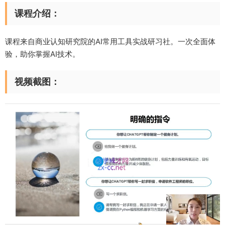
课程介绍：
课程来自商业认知研究院的AI常用工具实战研习社。一次全面体
验，助你掌握AI技术。
视频截图：