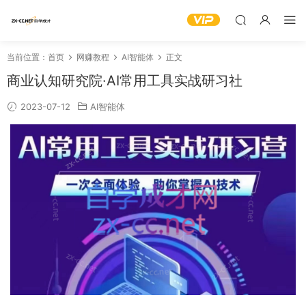
当前位置：
首页
网赚教程
AI智能体
正文
商业认知研究院·AI常用工具实战研习社
2023-07-12
AI智能体