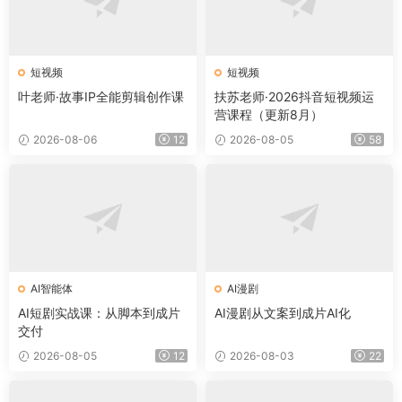
短视频
短视频
叶老师·故事IP全能剪辑创作课
扶苏老师·2026抖音短视频运
营课程（更新8月）
2026-08-06
12
2026-08-05
58
AI智能体
AI漫剧
AI短剧实战课：从脚本到成片
AI漫剧从文案到成片AI化
交付
2026-08-05
12
2026-08-03
22