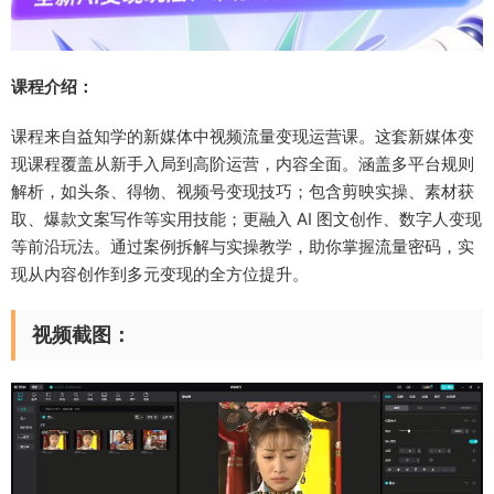
课程介绍：
​课程来自益知学的新媒体中视频流量变现运营课。这套新媒体变
现课程覆盖从新手入局到高阶运营，内容全面。涵盖多平台规则
解析，如头条、得物、视频号变现技巧；包含剪映实操、素材获
取、爆款文案写作等实用技能；更融入 AI 图文创作、数字人变现
等前沿玩法。通过案例拆解与实操教学，助你掌握流量密码，实
现从内容创作到多元变现的全方位提升。
视频截图：