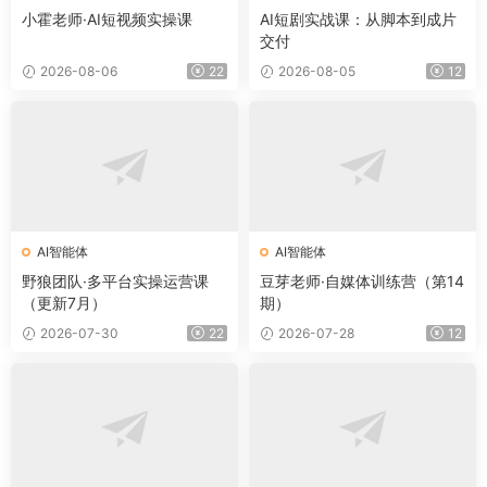
小霍老师·AI短视频实操课
AI短剧实战课：从脚本到成片
交付
2026-08-06
22
2026-08-05
12
AI智能体
AI智能体
野狼团队·多平台实操运营课
豆芽老师·自媒体训练营（第14
（更新7月）
期）
2026-07-30
22
2026-07-28
12