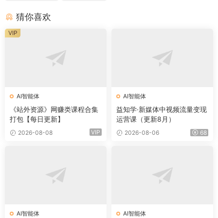
猜你喜欢
VIP
AI智能体
AI智能体
《站外资源》网赚类课程合集
益知学·新媒体中视频流量变现
打包【每日更新】
运营课（更新8月）
VIP
2026-08-08
2026-08-06
68
AI智能体
AI智能体