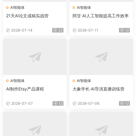
AI智能体
AI智能体
21天AI论文成稿实战营
阿甘·AI人工智能提高工作效率
2026-07-14
22
2026-07-11
12
AI智能体
AI智能体
AI制作Etsy产品课程
大象学长·AI导演直播训练营
2026-07-07
12
2026-07-06
12