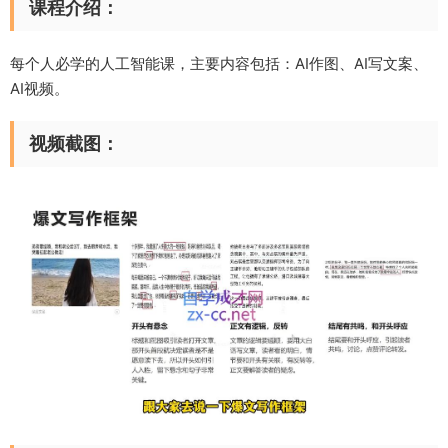
课程介绍：
每个人必学的人工智能课，主要内容包括：AI作图、AI写文案、
AI视频。
视频截图：