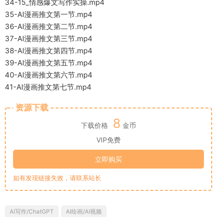
34-15_情感爆文写作实操.mp4
35-AI漫画推文第一节.mp4
36-AI漫画推文第二节.mp4
37-AI漫画推文第三节.mp4
38-AI漫画推文第四节.mp4
39-AI漫画推文第五节.mp4
40-AI漫画推文第六节.mp4
41-AI漫画推文第七节.mp4
资源下载
8
下载价格
金币
VIP免费
立即购买
如有发现链接失效，请联系站长
Ai写作/ChatGPT
AI绘画/AI视频