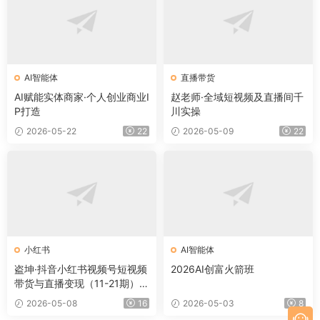
AI智能体
直播带货
AI赋能实体商家·个人创业商业I
赵老师·全域短视频及直播间千
P打造
川实操
2026-05-22
22
2026-05-09
22
小红书
AI智能体
盗坤·抖音小红书视频号短视频
2026AI创富火箭班
带货与直播变现（11-21期）
【更新】
2026-05-08
16
2026-05-03
8