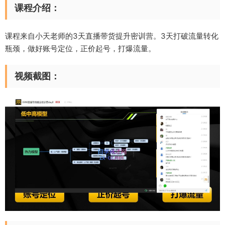
课程介绍：
课程来自小天老师的3天直播带货提升密训营。3天打破流量转化
瓶颈，做好账号定位，正价起号，打爆流量。
视频截图：