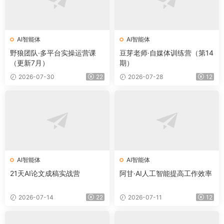
AI智能体
AI智能体
野狼团队·多平台实操运营课
豆芽老师·自媒体训练营（第14
（更新7月）
期）
2026-07-30
22
2026-07-28
12
AI智能体
AI智能体
21天AI论文成稿实战营
阿甘·AI人工智能提高工作效率
2026-07-14
22
2026-07-11
12