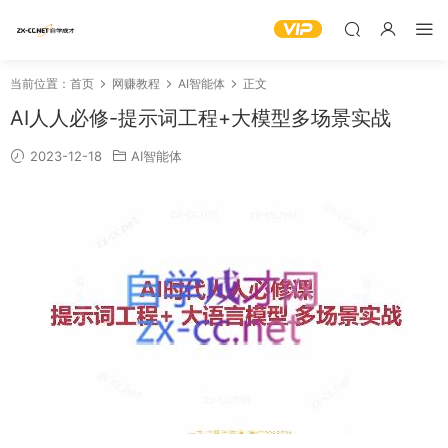
当前位置：
首页
网赚教程
AI智能体
正文
AI人人必修-提示词工程+大模型多场景实战
2023-12-18
AI智能体