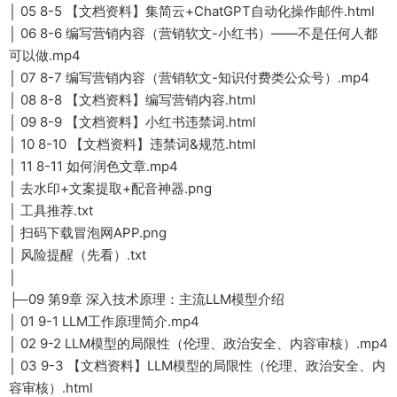
│ 05 8-5 【文档资料】集简云+ChatGPT自动化操作邮件.html
│ 06 8-6 编写营销内容（营销软文-小红书）——不是任何人都
可以做.mp4
│ 07 8-7 编写营销内容（营销软文-知识付费类公众号）.mp4
│ 08 8-8 【文档资料】编写营销内容.html
│ 09 8-9 【文档资料】小红书违禁词.html
│ 10 8-10 【文档资料】违禁词&规范.html
│ 11 8-11 如何润色文章.mp4
│ 去水印+文案提取+配音神器.png
│ 工具推荐.txt
│ 扫码下载冒泡网APP.png
│ 风险提醒（先看）.txt
│
├─09 第9章 深入技术原理：主流LLM模型介绍
│ 01 9-1 LLM工作原理简介.mp4
│ 02 9-2 LLM模型的局限性（伦理、政治安全、内容审核）.mp4
│ 03 9-3 【文档资料】LLM模型的局限性（伦理、政治安全、内
容审核）.html