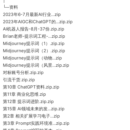
└─资料
2023年6-7月最新AI行业…zip
2023年AIGC和ChatGPT的…zip.zip
AI机器人报告-8月-37份.zip.zip
Brian老师-提示词工程-…zip.zip
Midjourney提示词（1）.zip.zip
Midjourney提示词（2）.zip.zip
Midjourney提示词（动物…zip
Midjourney提示词（风景…zip.zip
对标账号分析.zip.zip
引流干货.zip.zip
第10章 ChatGPT资料.zip.zip
第11章 商业化思维.zip
第12章 提示词进阶.zip.zip
第15章 AI领域未来的发…zip.zip
第2章 相关扩展学习电子…zip
第3章 Prompt实践环境准…zip.zip