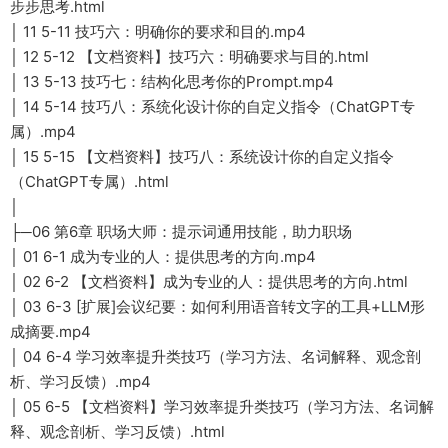
步步思考.html
│ 11 5-11 技巧六：明确你的要求和目的.mp4
│ 12 5-12 【文档资料】技巧六：明确要求与目的.html
│ 13 5-13 技巧七：结构化思考你的Prompt.mp4
│ 14 5-14 技巧八：系统化设计你的自定义指令（ChatGPT专
属）.mp4
│ 15 5-15 【文档资料】技巧八：系统设计你的自定义指令
（ChatGPT专属）.html
│
├─06 第6章 职场大师：提示词通用技能，助力职场
│ 01 6-1 成为专业的人：提供思考的方向.mp4
│ 02 6-2 【文档资料】成为专业的人：提供思考的方向.html
│ 03 6-3 [扩展]会议纪要：如何利用语音转文字的工具+LLM形
成摘要.mp4
│ 04 6-4 学习效率提升类技巧（学习方法、名词解释、观念剖
析、学习反馈）.mp4
│ 05 6-5 【文档资料】学习效率提升类技巧（学习方法、名词解
释、观念剖析、学习反馈）.html