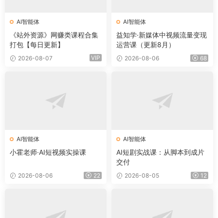
AI智能体
AI智能体
《站外资源》网赚类课程合集
益知学·新媒体中视频流量变现
打包【每日更新】
运营课（更新8月）
VIP
2026-08-07
2026-08-06
68
AI智能体
AI智能体
小霍老师·AI短视频实操课
AI短剧实战课：从脚本到成片
交付
2026-08-06
22
2026-08-05
12