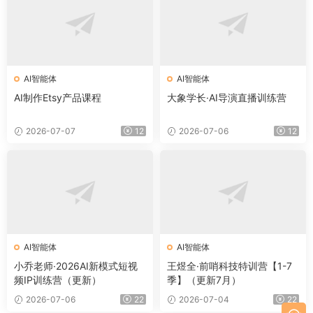
AI智能体
AI智能体
AI制作Etsy产品课程
大象学长·AI导演直播训练营
2026-07-07
12
2026-07-06
12
AI智能体
AI智能体
小乔老师·2026AI新模式短视
王煜全·前哨科技特训营【1-7
频IP训练营（更新）
季】（更新7月）
2026-07-06
22
2026-07-04
22