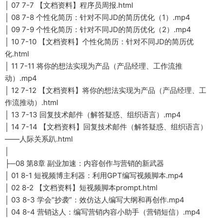
│ 07 7-7 【文档资料】程序员周报.html
│ 08 7-8 个性化简历：针对不同JD的简历优化（1）.mp4
│ 09 7-9 个性化简历：针对不同JD的简历优化（2）.mp4
│ 10 7-10 【文档资料】个性化简历：针对不同JD的简历优
化.html
│ 11 7-11 将你的想法实现为产品（产品经理、工作流推
动）.mp4
│ 12 7-12 【文档资料】将你的想法实现为产品（产品经理、工
作流推动）.html
│ 13 7-13 回复技术邮件（解答疑惑、组织语言）.mp4
│ 14 7-14 【文档资料】回复技术邮件（解答疑惑、组织语言）
——人际关系趴.html
│
├─08 第8章 副业加速：内容创作与营销的新武器
│ 01 8-1 短视频博主利器：利用GPT编写视频脚本.mp4
│ 02 8-2 【文档资料】短视频脚本prompt.html
│ 03 8-3 学会“抄袭”：效仿达人编写大纲和再创作.mp4
│ 04 8-4 营销达人：编写营销内容小助手（营销短信）.mp4