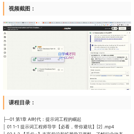
视频截图：
课程目录：
├─01 第1章 AI时代：提示词工程的崛起
│ 01 1-1 提示词工程师导学【必看，带你避坑】[2] .mp4