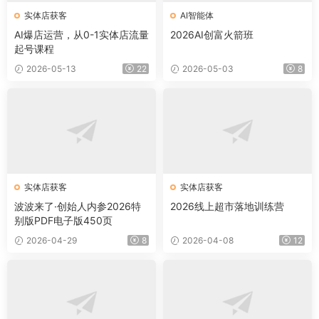
实体店获客
AI智能体
AI爆店运营，从0-1实体店流量
2026AI创富火箭班
起号课程
2026-05-13
22
2026-05-03
8
实体店获客
实体店获客
波波来了·创始人内参2026特
2026线上超市落地训练营
别版PDF电子版450页
2026-04-29
8
2026-04-08
12