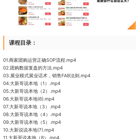
课程目录：
01.商家团购运营正确SOP流程.mp4
02.团购数据复盘的方法.mp4
03.展业模式展业话术，销售FAB法则.mp4
04.大新哥说本地（1）.mp4
05.大新哥说本地（2）.mp4
06.大新哥说本地(6).mp4
07.大新哥说本地（3）.mp4
08.大新哥说本地（4）.mp4
09.大新哥说本地（5）.mp4
10.大新说说本地(7).mp4
11.大新哥说本地（8）.mp4