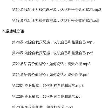
第19课 找到压力和焦虑根源，达到轻松高效的状态.mp3
第19课 找到压力和焦虑根源，达到轻松高效的状态.pdf
4.逆袭社交课
第20课 消除自我厌恶感，认识自己和接受自己.mp3
第20课 消除自我厌恶感，认识自己和接受自己.pdf
第21课 语言价值理论：如何说话才能受欢迎.mp3
第21课 语言价值理论：如何说话才能受欢迎.pdf
第22课 克服敏感，如何拥有自信和底气.mp3
第22课 克服敏感，如何拥有自信和底气.pdf
第23课 怎么和长辈、领导打交道.mp3