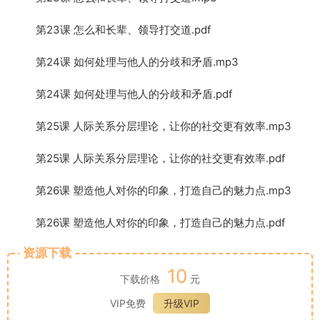
第23课 怎么和长辈、领导打交道.pdf
第24课 如何处理与他人的分歧和矛盾.mp3
第24课 如何处理与他人的分歧和矛盾.pdf
第25课 人际关系分层理论，让你的社交更有效率.mp3
第25课 人际关系分层理论，让你的社交更有效率.pdf
第26课 塑造他人对你的印象，打造自己的魅力点.mp3
第26课 塑造他人对你的印象，打造自己的魅力点.pdf
资源下载
10
下载价格
元
VIP免费
升级VIP