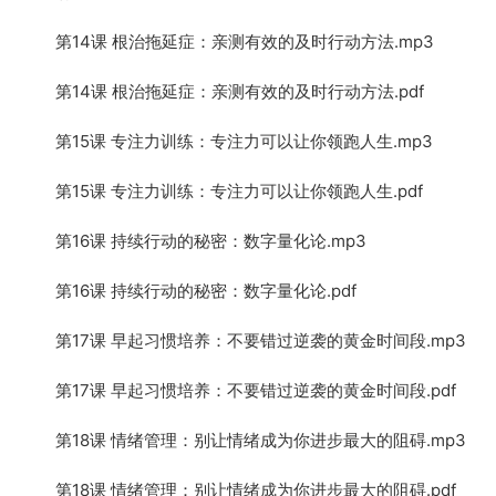
第14课 根治拖延症：亲测有效的及时行动方法.mp3
第14课 根治拖延症：亲测有效的及时行动方法.pdf
第15课 专注力训练：专注力可以让你领跑人生.mp3
第15课 专注力训练：专注力可以让你领跑人生.pdf
第16课 持续行动的秘密：数字量化论.mp3
第16课 持续行动的秘密：数字量化论.pdf
第17课 早起习惯培养：不要错过逆袭的黄金时间段.mp3
第17课 早起习惯培养：不要错过逆袭的黄金时间段.pdf
第18课 情绪管理：别让情绪成为你进步最大的阻碍.mp3
第18课 情绪管理：别让情绪成为你进步最大的阻碍.pdf