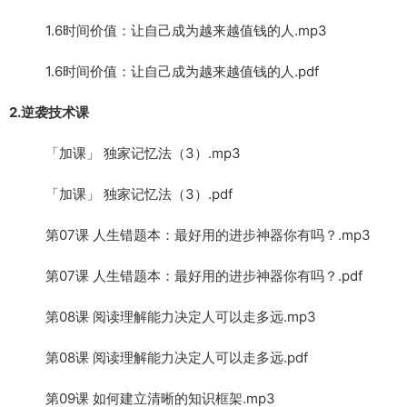
1.6时间价值：让自己成为越来越值钱的人.mp3
1.6时间价值：让自己成为越来越值钱的人.pdf
2.逆袭技术课
「加课」 独家记忆法（3）.mp3
「加课」 独家记忆法（3）.pdf
第07课 人生错题本：最好用的进步神器你有吗？.mp3
第07课 人生错题本：最好用的进步神器你有吗？.pdf
第08课 阅读理解能力决定人可以走多远.mp3
第08课 阅读理解能力决定人可以走多远.pdf
第09课 如何建立清晰的知识框架.mp3