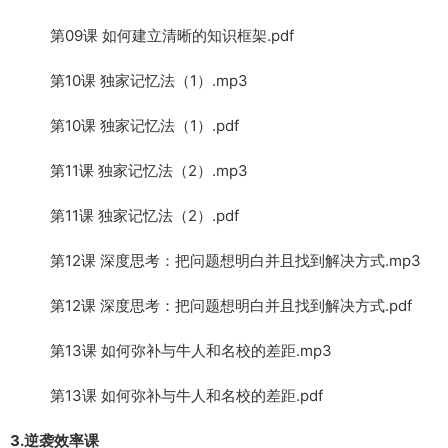
第09课 如何建立清晰的知识框架.pdf
第10课 独家记忆法（1）.mp3
第10课 独家记忆法（1）.pdf
第11课 独家记忆法（2）.mp3
第11课 独家记忆法（2）.pdf
第12课 深度思考：把问题想明白并且找到解决方式.mp3
第12课 深度思考：把问题想明白并且找到解决方式.pdf
第13课 如何弥补与牛人和名校的差距.mp3
第13课 如何弥补与牛人和名校的差距.pdf
3.逆袭效率课