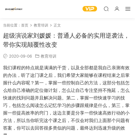
当前位置：
首页
教育培训
正文
超级演说家刘媛媛：普通人必备的实用逆袭法，
带你实现颠覆性改变
2020-09-06
教育培训
我们课程的特点就是满满的干货，以及全部都是我自己亲测有效
的办法，听了这门课之后，我们希望大家能够在课程结束之后掌
握什么内容呢？第一，掌握一些控制自己的方法，这部分包括怎
么给自己准确的定位做计划，怎么让自己专注坚持不拖延，怎么
快速的找到问题并且解决问题。第二，掌握一些快速学习的技
巧，包括怎么阅读怎么记忆学习的步骤跟规律是什么，第三，掌
握一些提高效率的窍门，这边主要是分享一些快速高效行动的小
方法，所以当你听完这个课之后，不仅会对我们上面那个问题有
答案，你可以去回答很多类似的问题，最终达到迅速升级的效