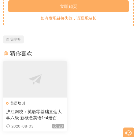
立即购买
如有发现链接失效，请联系站长
自我提升
猜你喜欢
英语培训
沪江网校：英语零基础直达大
学六级 新概念英语1-4册百度
云下载
2020-08-03
20