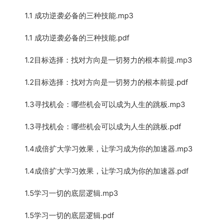
1.1 成功逆袭必备的三种技能.mp3
1.1 成功逆袭必备的三种技能.pdf
1.2目标选择：找对方向是一切努力的根本前提.mp3
1.2目标选择：找对方向是一切努力的根本前提.pdf
1.3寻找机会：哪些机会可以成为人生的跳板.mp3
1.3寻找机会：哪些机会可以成为人生的跳板.pdf
1.4成倍扩大学习效果，让学习成为你的加速器.mp3
1.4成倍扩大学习效果，让学习成为你的加速器.pdf
1.5学习一切的底层逻辑.mp3
1.5学习一切的底层逻辑.pdf