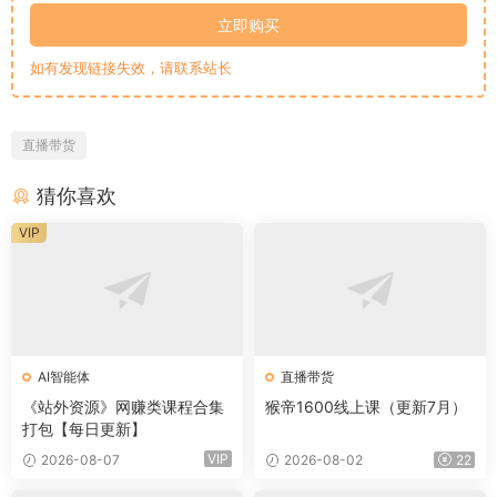
立即购买
如有发现链接失效，请联系站长
直播带货
猜你喜欢
VIP
AI智能体
直播带货
《站外资源》网赚类课程合集
猴帝1600线上课（更新7月）
打包【每日更新】
VIP
2026-08-07
2026-08-02
22