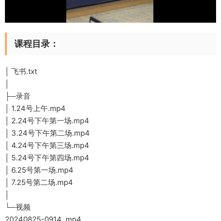
课程目录：
│ 飞书.txt
│
├─录音
│ 1.24号上午.mp4
│ 2.24号下午第一场.mp4
│ 3.24号下午第二场.mp4
│ 4.24号下午第三场.mp4
│ 5.24号下午第四场.mp4
│ 6.25号第一场.mp4
│ 7.25号第二场.mp4
│
└─视频
20240825-0914 .mp4