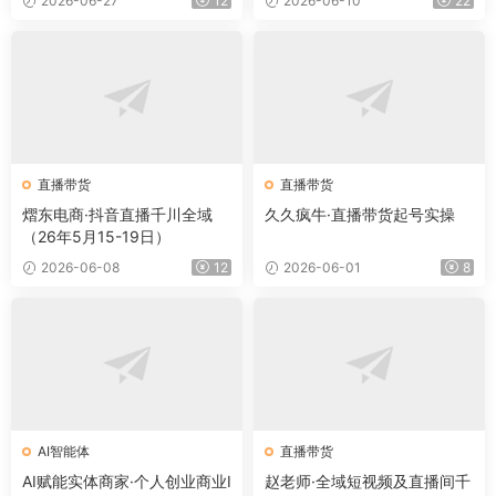
2026-06-27
12
2026-06-10
22
直播带货
直播带货
熠东电商·抖音直播千川全域
久久疯牛·直播带货起号实操
（26年5月15-19日）
2026-06-08
12
2026-06-01
8
AI智能体
直播带货
AI赋能实体商家·个人创业商业I
赵老师·全域短视频及直播间千