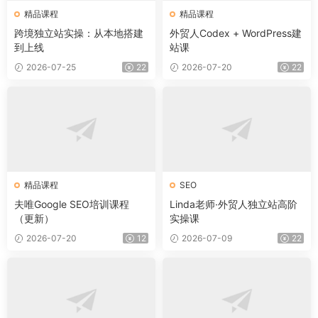
精品课程
精品课程
跨境独立站实操：从本地搭建
外贸人Codex + WordPress建
到上线
站课
2026-07-25
22
2026-07-20
22
精品课程
SEO
夫唯Google SEO培训课程
Linda老师·外贸人独立站高阶
（更新）
实操课
2026-07-20
12
2026-07-09
22