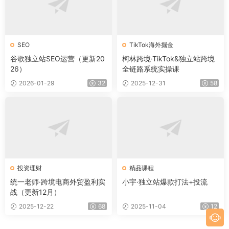
SEO
TikTok海外掘金
谷歌独立站SEO运营（更新20
柯林跨境·TikTok&独立站跨境
26）
全链路系统实操课
2026-01-29
32
2025-12-31
58
投资理财
精品课程
统一老师·跨境电商外贸盈利实
小宇·独立站爆款打法+投流
战（更新12月）
2025-12-22
68
2025-11-04
12