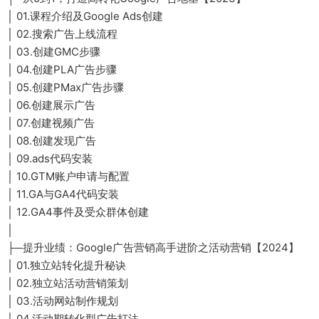
│ 01.课程介绍及Google Ads创建
│ 02.搜索广告上线流程
│ 03.创建GMC步骤
│ 04.创建PLA广告步骤
│ 05.创建PMax广告步骤
│ 06.创建展示广告
│ 07.创建视频广告
│ 08.创建发现广告
│ 09.ads代码安装
│ 10.GTM账户申请与配置
│ 11.GA与GA4代码安装
│ 12.GA4事件及受众群体创建
│
├─提升业绩：Google广告营销高手进阶之活动营销【2024】
│ 01.独立站转化提升秘诀
│ 02.独立站活动营销策划
│ 03.活动网站制作规划
│ 04.活动期转化型广告打法