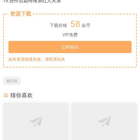
15.合作后如何维系红人关系
资源下载
58
下载价格
金币
VIP免费
立即购买
如有发现链接失效，请联系站长
独立站
猜你喜欢