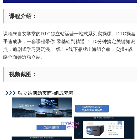
课程介绍：
课程来自艾学堂的DTC独立站运营一站式系列实操课。DTC操盘
手速成班，一套课程带你”零基础到精通“！ 10分钟搞定关键知识
点，追剧式学习更沉浸。 线上+线下品牌出海组合拳，实操+战
略全面参透独立站。
视频截图：