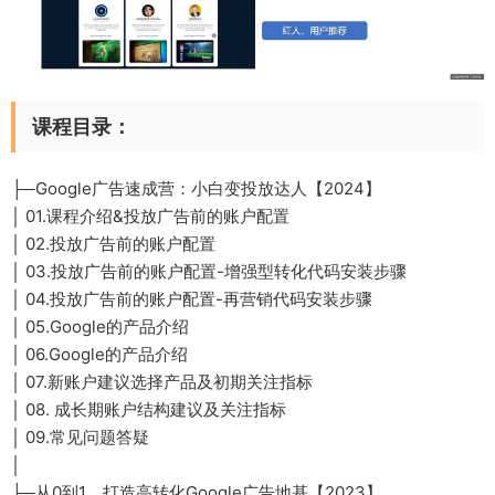
课程目录：
├─Google广告速成营：小白变投放达人【2024】
│ 01.课程介绍&投放广告前的账户配置
│ 02.投放广告前的账户配置
│ 03.投放广告前的账户配置-增强型转化代码安装步骤
│ 04.投放广告前的账户配置-再营销代码安装步骤
│ 05.Google的产品介绍
│ 06.Google的产品介绍
│ 07.新账户建议选择产品及初期关注指标
│ 08. 成长期账户结构建议及关注指标
│ 09.常见问题答疑
│
├─从0到1，打造高转化Google广告地基【2023】