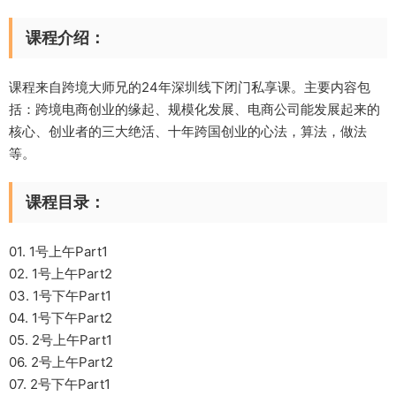
课程介绍：
课程来自跨境大师兄的24年深圳线下闭门私享课。主要内容包
括：跨境电商创业的缘起、规模化发展、电商公司能发展起来的
核心、创业者的三大绝活、十年跨国创业的心法，算法，做法
等。
课程目录：
01. 1号上午Part1
02. 1号上午Part2
03. 1号下午Part1
04. 1号下午Part2
05. 2号上午Part1
06. 2号上午Part2
07. 2号下午Part1