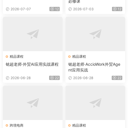
必修课
2026-07-07
12
2026-07-03
12
精品课程
精品课程
铭超老师·外贸AI应用实战课程
铭超老师·AccioWork外贸Age
nt应用实战
2026-06-28
22
2026-06-28
22
跨境电商
精品课程