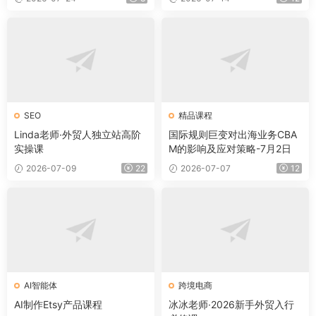
SEO
精品课程
Linda老师·外贸人独立站高阶
国际规则巨变对出海业务CBA
实操课
M的影响及应对策略-7月2日
2026-07-09
22
2026-07-07
12
AI智能体
跨境电商
AI制作Etsy产品课程
冰冰老师·2026新手外贸入行