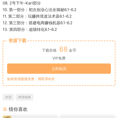
08. 2号下午-Kari部分
10. 第一部分：初次创业心法全揭秘6.1-6.2
11. 第二部分：玩赚跨境道法术器6.1-6.2
12. 第三部分：搭建电商赚钱机器6.1-6.2
13. 第四部分：超级转化6.1-6.2
资源下载
68
下载价格
金币
VIP免费
立即购买
如有发现链接失效，请联系站长
外贸
跨境电商
猜你喜欢
VIP