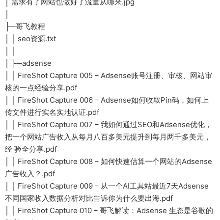
│ 需求有了网站也做好了流量从哪来.jpg
│
├─哥飞教程
│ │ seo资源.txt
│ │
│ ├─adsense
│ │ FireShot Capture 005 – Adsense账号注册、审核、网站审
核的一点经验分享.pdf
│ │ FireShot Capture 006 – Adsense如何收取Pin码，如何上
传文件进行实名实地认证.pdf
│ │ FireShot Capture 007 – 我如何通过SEO和Adsense优化，
把一个网站广告收入从每月八百多美元提升到每月两千多美元，
经 验全分享.pdf
│ │ FireShot Capture 008 – 如何快速估算一个网站的Adsense
广告收入？.pdf
│ │ FireShot Capture 009 – 从一个AI工具站最近7天Adsense
不同国家收入数据分析对比告诉你为什么要出海.pdf
│ │ FireShot Capture 010 – 哥飞解读：Adsense 生态是谷歌的