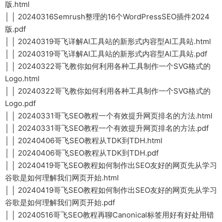
版.html
│ │ 20240316Semrush整理的16个WordPressSEO插件2024
版.pdf
│ │ 20240319哥飞详解AI工具站的新形式内容型AI工具站.html
│ │ 20240319哥飞详解AI工具站的新形式内容型AI工具站.pdf
│ │ 20240322哥飞教你如何利用各种工具制作一个SVG格式的
Logo.html
│ │ 20240322哥飞教你如何利用各种工具制作一个SVG格式的
Logo.pdf
│ │ 20240331哥飞SEO教程一个有效提升网页排名的方法.html
│ │ 20240331哥飞SEO教程一个有效提升网页排名的方法.pdf
│ │ 20240406哥飞SEO教程从TDK到TDH.html
│ │ 20240406哥飞SEO教程从TDK到TDH.pdf
│ │ 20240419哥飞SEO教程如何制作出SEO友好的网页先从学习
谷歌是如何理解我们网页开始.html
│ │ 20240419哥飞SEO教程如何制作出SEO友好的网页先从学习
谷歌是如何理解我们网页开始.pdf
│ │ 20240516哥飞SEO教程再聊Canonical标签用好有好处用错