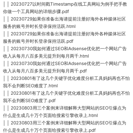
│ │ 20230727以时间戳Timestamp在线工具网站为例手把手教
你做一个工具网站的详细步骤.pdf
│ │ 20230729如果你准备出海请提前注册好海外各种媒体社区
服务的账号并时长登录保持活跃.html
│ │ 20230729如果你准备出海请提前注册好海外各种媒体社区
服务的账号并时长登录保持活跃.pdf
│ │ 20230730我如何通过SEO和Adsense优化把一个网站广告
收入从每月八百多美元提升到每月两千.html
│ │ 20230730我如何通过SEO和Adsense优化把一个网站广告
收入从每月八百多美元提升到每月两千.pdf
│ │ 20230801有了这几个关键字优化难度分析工具妈妈再也不怕
我不会判断SEO难度了.html
│ │ 20230801有了这几个关键字优化难度分析工具妈妈再也不怕
我不会判断SEO难度了.pdf
│ │ 20230803用三个案例来详细解释大型网站的SEO引爆点为
什么是生成几十万个页面给搜索引擎收录上.html
│ │ 20230803用三个案例来详细解释大型网站的SEO引爆点为
什么是生成几十万个页面给搜索引擎收录上.pdf