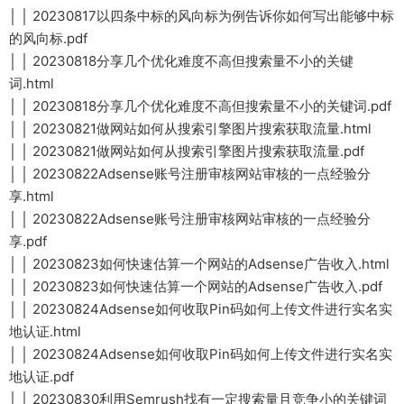
│ │ 20230817以四条中标的风向标为例告诉你如何写出能够中标
的风向标.pdf
│ │ 20230818分享几个优化难度不高但搜索量不小的关键
词.html
│ │ 20230818分享几个优化难度不高但搜索量不小的关键词.pdf
│ │ 20230821做网站如何从搜索引擎图片搜索获取流量.html
│ │ 20230821做网站如何从搜索引擎图片搜索获取流量.pdf
│ │ 20230822Adsense账号注册审核网站审核的一点经验分
享.html
│ │ 20230822Adsense账号注册审核网站审核的一点经验分
享.pdf
│ │ 20230823如何快速估算一个网站的Adsense广告收入.html
│ │ 20230823如何快速估算一个网站的Adsense广告收入.pdf
│ │ 20230824Adsense如何收取Pin码如何上传文件进行实名实
地认证.html
│ │ 20230824Adsense如何收取Pin码如何上传文件进行实名实
地认证.pdf
│ │ 20230830利用Semrush找有一定搜索量且竞争小的关键词