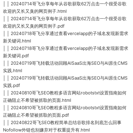
│ │ 20240714哥飞分享每年从谷歌获取62万点击一个很受谷歌
欢迎的又长又臭的网页例子.html
│ │ 20240714哥飞分享每年从谷歌获取62万点击一个很受谷歌
欢迎的又长又臭的网页例子.pdf
│ │ 20240718哥飞分享通过查看vercelapp的子域名发现新需求
新关键词.html
│ │ 20240718哥飞分享通过查看vercelapp的子域名发现新需求
新关键词.pdf
│ │ 20240719哥飞转载活动回顾AISaaS出海SEO与AI原生CMS
实践.html
│ │ 20240719哥飞转载活动回顾AISaaS出海SEO与AI原生CMS
实践.pdf
│ │ 20240810哥飞SEO教程多语言网站robotstxt设置指南如何
正确阻止不希望被抓取的页面.html
│ │ 20240810哥飞SEO教程多语言网站robotstxt设置指南如何
正确阻止不希望被抓取的页面.pdf
│ │ 20240822哥飞SEO教程简单总结谷歌排名到底怎么回事
Nofollow外链也别嫌弃对于权重提升有.html