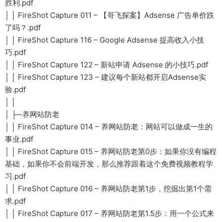
胜利.pdf
│ │ FireShot Capture 011 – 【哥飞探案】Adsense 广告单价跌
了吗？.pdf
│ │ FireShot Capture 116 – Google Adsense 提高收入小技
巧.pdf
│ │ FireShot Capture 122 – 新站申请 Adsense 的小技巧.pdf
│ │ FireShot Capture 123 – 建议每个新站都开启Adsense实
验.pdf
│ │
│ ├─养网站防老
│ │ FireShot Capture 014 – 养网站防老：网站可以做成一生的
事业.pdf
│ │ FireShot Capture 015 – 养网站防老第0步：如果你没有编程
基础，如果你不会前端开发，那么推荐跟着这个免费视频教程学
习.pdf
│ │ FireShot Capture 016 – 养网站防老第1步，挖掘出第1个需
求.pdf
│ │ FireShot Capture 017 – 养网站防老第1.5步：用一个公式来