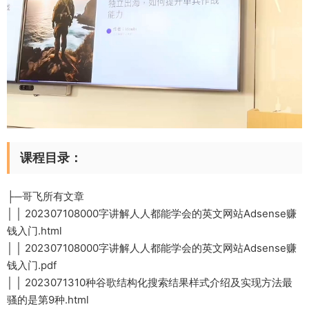
课程目录：
├─哥飞所有文章
│ │ 202307108000字讲解人人都能学会的英文网站Adsense赚
钱入门.html
│ │ 202307108000字讲解人人都能学会的英文网站Adsense赚
钱入门.pdf
│ │ 2023071310种谷歌结构化搜索结果样式介绍及实现方法最
骚的是第9种.html