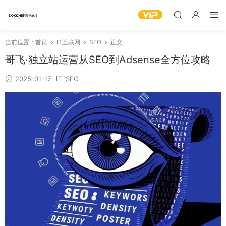
当前位置：
首页
IT互联网
SEO
正文
哥飞·独立站运营从SEO到Adsense全方位攻略
2025-01-17
SEO