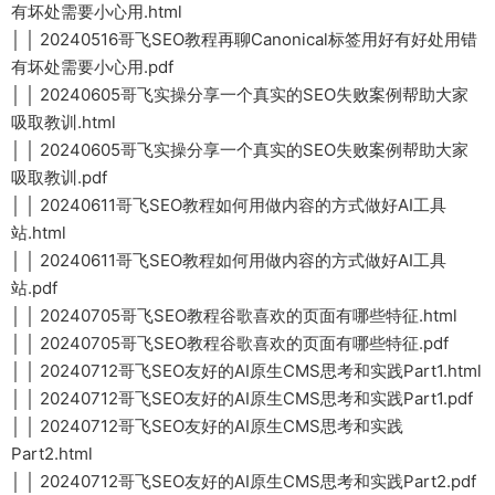
有坏处需要小心用.html
│ │ 20240516哥飞SEO教程再聊Canonical标签用好有好处用错
有坏处需要小心用.pdf
│ │ 20240605哥飞实操分享一个真实的SEO失败案例帮助大家
吸取教训.html
│ │ 20240605哥飞实操分享一个真实的SEO失败案例帮助大家
吸取教训.pdf
│ │ 20240611哥飞SEO教程如何用做内容的方式做好AI工具
站.html
│ │ 20240611哥飞SEO教程如何用做内容的方式做好AI工具
站.pdf
│ │ 20240705哥飞SEO教程谷歌喜欢的页面有哪些特征.html
│ │ 20240705哥飞SEO教程谷歌喜欢的页面有哪些特征.pdf
│ │ 20240712哥飞SEO友好的AI原生CMS思考和实践Part1.html
│ │ 20240712哥飞SEO友好的AI原生CMS思考和实践Part1.pdf
│ │ 20240712哥飞SEO友好的AI原生CMS思考和实践
Part2.html
│ │ 20240712哥飞SEO友好的AI原生CMS思考和实践Part2.pdf