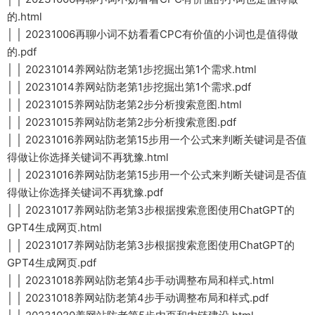
的.html
│ │ 20231006再聊小词不妨看看CPC有价值的小词也是值得做
的.pdf
│ │ 20231014养网站防老第1步挖掘出第1个需求.html
│ │ 20231014养网站防老第1步挖掘出第1个需求.pdf
│ │ 20231015养网站防老第2步分析搜索意图.html
│ │ 20231015养网站防老第2步分析搜索意图.pdf
│ │ 20231016养网站防老第15步用一个公式来判断关键词是否值
得做让你选择关键词不再犹豫.html
│ │ 20231016养网站防老第15步用一个公式来判断关键词是否值
得做让你选择关键词不再犹豫.pdf
│ │ 20231017养网站防老第3步根据搜索意图使用ChatGPT的
GPT4生成网页.html
│ │ 20231017养网站防老第3步根据搜索意图使用ChatGPT的
GPT4生成网页.pdf
│ │ 20231018养网站防老第4步手动调整布局和样式.html
│ │ 20231018养网站防老第4步手动调整布局和样式.pdf