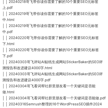
│ │ 20240218哥飞带你读你需要了解的10个重要SEO元标签
上.pdf
│ │ 20240219哥飞带你读你需要了解的10个重要SEO元标签
中.html
│ │ 20240219哥飞带你读你需要了解的10个重要SEO元标签
中.pdf
│ │ 20240220哥飞带你读你需要了解的10个重要SEO元标签
下.html
│ │ 20240220哥飞带你读你需要了解的10个重要SEO元标签
下.pdf
│ │ 20240303哥飞评站AI贴纸生成网站StickerBaker的SEO评
测报告和改进建议4000字.html
│ │ 20240303哥飞评站AI贴纸生成网站StickerBaker的SEO评
测报告和改进建议4000字.pdf
│ │ 20240304哥飞看词帮社群里朋友看一个关键词是否能
做.html
│ │ 20240304哥飞看词帮社群里朋友看一个关键词是否能做.pdf
│ │ 20240316Semrush整理的16个WordPressSEO插件2024