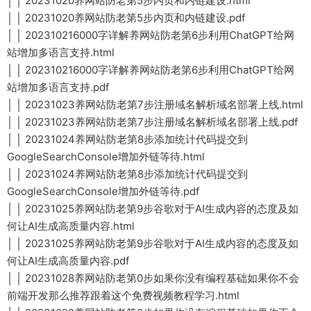
│ │ 20231020养网站防老第5步内页和内链建设.html
│ │ 20231020养网站防老第5步内页和内链建设.pdf
│ │ 202310216000字详解养网站防老第6步利用ChatGPT给网
站增加多语言支持.html
│ │ 202310216000字详解养网站防老第6步利用ChatGPT给网
站增加多语言支持.pdf
│ │ 20231023养网站防老第7步注册域名解析域名部署上线.html
│ │ 20231023养网站防老第7步注册域名解析域名部署上线.pdf
│ │ 20231024养网站防老第8步添加统计代码提交到
GoogleSearchConsole增加外链等待.html
│ │ 20231024养网站防老第8步添加统计代码提交到
GoogleSearchConsole增加外链等待.pdf
│ │ 20231025养网站防老第9步谷歌对于AI生成内容的态度及如
何让AI生成高质量内容.html
│ │ 20231025养网站防老第9步谷歌对于AI生成内容的态度及如
何让AI生成高质量内容.pdf
│ │ 20231028养网站防老第0步如果你没有编程基础如果你不会
前端开发那么推荐跟着这个免费视频教程学习.html