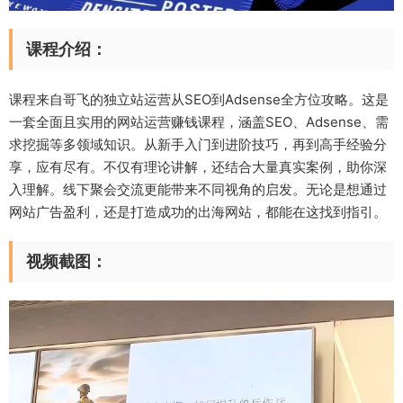
课程介绍：
课程来自哥飞的独立站运营从SEO到Adsense全方位攻略。这是
一套全面且实用的网站运营赚钱课程，涵盖SEO、Adsense、需
求挖掘等多领域知识。从新手入门到进阶技巧，再到高手经验分
享，应有尽有。不仅有理论讲解，还结合大量真实案例，助你深
入理解。线下聚会交流更能带来不同视角的启发。无论是想通过
网站广告盈利，还是打造成功的出海网站，都能在这找到指引。
视频截图：