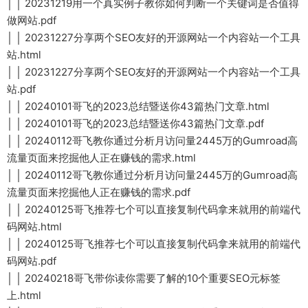
│ │ 20231219用一个真实例子教你如何判断一个关键词是否值得
做网站.pdf
│ │ 20231227分享两个SEO友好的开源网站一个内容站一个工具
站.html
│ │ 20231227分享两个SEO友好的开源网站一个内容站一个工具
站.pdf
│ │ 20240101哥飞的2023总结暨送你43篇热门文章.html
│ │ 20240101哥飞的2023总结暨送你43篇热门文章.pdf
│ │ 20240112哥飞教你通过分析月访问量2445万的Gumroad高
流量页面来挖掘他人正在赚钱的需求.html
│ │ 20240112哥飞教你通过分析月访问量2445万的Gumroad高
流量页面来挖掘他人正在赚钱的需求.pdf
│ │ 20240125哥飞推荐七个可以直接复制代码拿来就用的前端代
码网站.html
│ │ 20240125哥飞推荐七个可以直接复制代码拿来就用的前端代
码网站.pdf
│ │ 20240218哥飞带你读你需要了解的10个重要SEO元标签
上.html