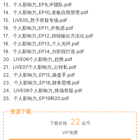
13、个人影响力_EP9_IP团队.pdf
14、个人影响力_EP10_老板自我管理.pdf
15、LIVE05_胜子答疑专场.pdf
16、个人影响力_EP11_IP焦虑.pdf
17、个人影响力_EP12_持续输出方法论.pdf
18、个人影响力_EP13_个人光环.pdf
19、个人影响力_EP14_分阶段打造.pdf
20、LIVE06个人影响力_趋势.pdf
21、LIVE07个人影响力_公转私.pdf
22、个人影响力_EP15_操盘手.pdf
23、个人影响力_EP16_财务思维.pdf
24、LIVE08个人影响力_终场答疑.pdf
25、个人影响力_EP19和20.pdf
资源下载
22
下载价格
金币
VIP免费