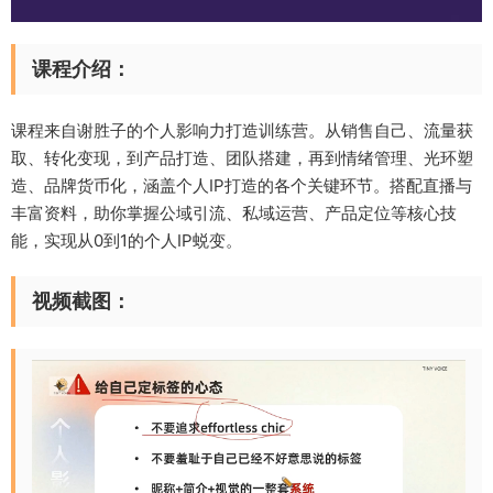
课程介绍：
课程来自谢胜子的个人影响力打造训练营。从销售自己、流量获
取、转化变现，到产品打造、团队搭建，再到情绪管理、光环塑
造、品牌货币化，涵盖个人IP打造的各个关键环节。搭配直播与
丰富资料，助你掌握公域引流、私域运营、产品定位等核心技
能，实现从0到1的个人IP蜕变。
视频截图：