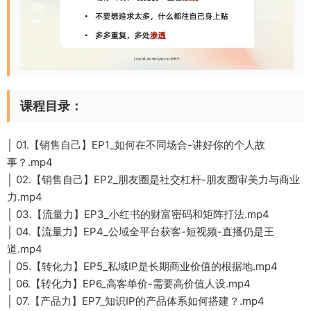
课程目录：
│ 01.【销售自己】EP1_如何在不同场合-讲好你的个人故
事？.mp4
│ 02.【销售自己】EP2_朋友圈是社交杠杆-朋友圈审美力与商业
力.mp4
│ 03.【流量力】EP3_小红书的财富密码和矩阵打法.mp4
│ 04.【流量力】EP4_公域全平台获客-短视频-直播仍是王
道.mp4
│ 05.【转化力】EP5_私域IP是长期商业价值的根据地.mp4
│ 06.【转化力】EP6_高客单价-需要高价值人设.mp4
│ 07.【产品力】EP7_知识IP的产品体系如何搭建？.mp4