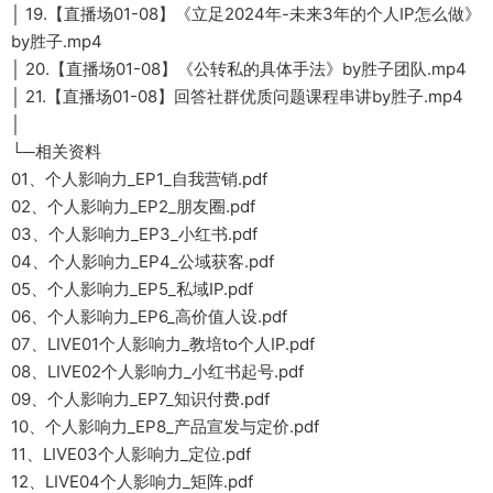
│ 19.【直播场01-08】《立足2024年-未来3年的个人IP怎么做》
by胜子.mp4
│ 20.【直播场01-08】《公转私的具体手法》by胜子团队.mp4
│ 21.【直播场01-08】回答社群优质问题课程串讲by胜子.mp4
│
└─相关资料
01、个人影响力_EP1_自我营销.pdf
02、个人影响力_EP2_朋友圈.pdf
03、个人影响力_EP3_小红书.pdf
04、个人影响力_EP4_公域获客.pdf
05、个人影响力_EP5_私域IP.pdf
06、个人影响力_EP6_高价值人设.pdf
07、LIVE01个人影响力_教培to个人IP.pdf
08、LIVE02个人影响力_小红书起号.pdf
09、个人影响力_EP7_知识付费.pdf
10、个人影响力_EP8_产品宣发与定价.pdf
11、LIVE03个人影响力_定位.pdf
12、LIVE04个人影响力_矩阵.pdf