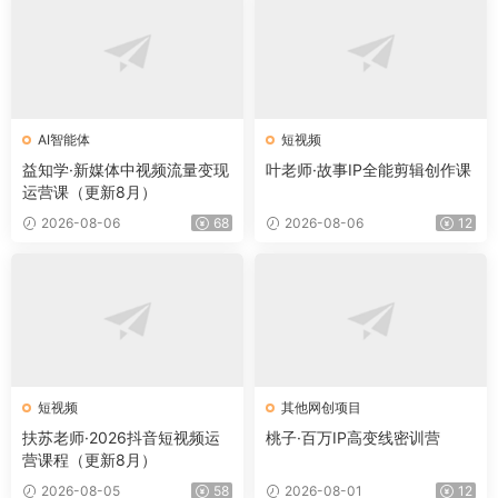
AI智能体
短视频
益知学·新媒体中视频流量变现
叶老师·故事IP全能剪辑创作课
运营课（更新8月）
2026-08-06
68
2026-08-06
12
短视频
其他网创项目
扶苏老师·2026抖音短视频运
桃子·百万IP高变线密训营
营课程（更新8月）
2026-08-05
58
2026-08-01
12