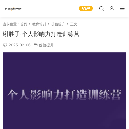
当前位置：
首页
教育培训
价值提升
正文
谢胜子·个人影响力打造训练营
2025-02-06
价值提升