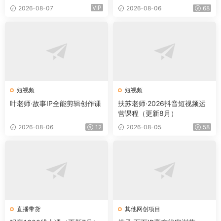
VIP
2026-08-07
2026-08-06
68
短视频
短视频
叶老师·故事IP全能剪辑创作课
扶苏老师·2026抖音短视频运
营课程（更新8月）
2026-08-06
12
2026-08-05
58
直播带货
其他网创项目