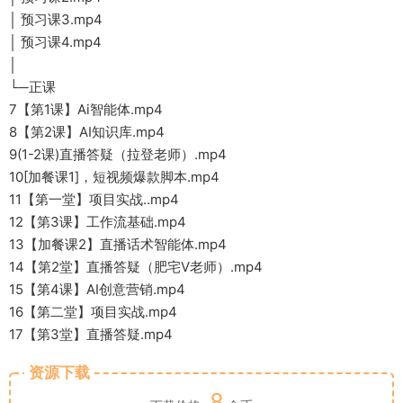
│ 预习课3.mp4
│ 预习课4.mp4
│
└─正课
7【第1课】Ai智能体.mp4
8【第2课】AI知识库.mp4
9(1-2课)直播答疑（拉登老师）.mp4
10[加餐课1]，短视频爆款脚本.mp4
11【第一堂】项目实战..mp4
12【第3课】工作流基础.mp4
13【加餐课2】直播话术智能体.mp4
14【第2堂】直播答疑（肥宅V老师）.mp4
15【第4课】AI创意营销.mp4
16【第二堂】项目实战.mp4
17【第3堂】直播答疑.mp4
资源下载
8