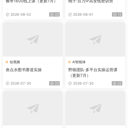
猴帝1600线上课（更新7月）
桃子·百万IP高变线密训营
2026-08-02
22
2026-08-01
12
短视频
AI智能体
叁点水图书赛道实操
野狼团队·多平台实操运营课
（更新7月）
2026-07-30
22
2026-07-30
22