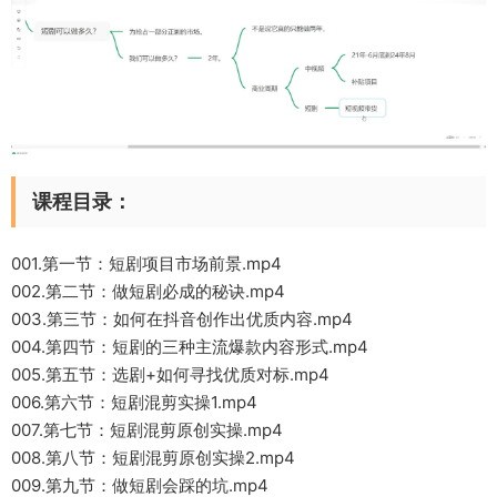
课程目录：
001.第一节：短剧项目市场前景.mp4
002.第二节：做短剧必成的秘诀.mp4
003.第三节：如何在抖音创作出优质内容.mp4
004.第四节：短剧的三种主流爆款内容形式.mp4
005.第五节：选剧+如何寻找优质对标.mp4
006.第六节：短剧混剪实操1.mp4
007.第七节：短剧混剪原创实操.mp4
008.第八节：短剧混剪原创实操2.mp4
009.第九节：做短剧会踩的坑.mp4