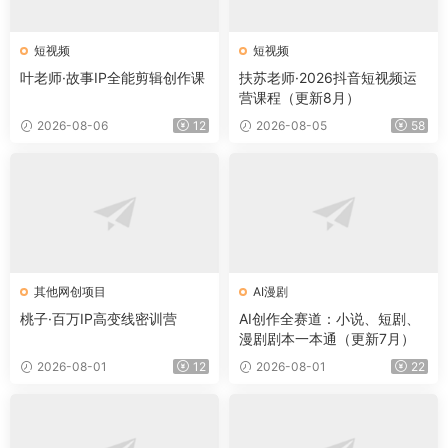
短视频
短视频
叶老师·故事IP全能剪辑创作课
扶苏老师·2026抖音短视频运
营课程（更新8月）
2026-08-06
12
2026-08-05
58
其他网创项目
AI漫剧
桃子·百万IP高变线密训营
AI创作全赛道：小说、短剧、
漫剧剧本一本通（更新7月）
2026-08-01
12
2026-08-01
22