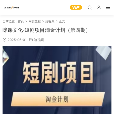
当前位置：
首页
网赚教程
短视频
正文
咪课文化·短剧项目淘金计划（第四期）
2025-06-01
短视频