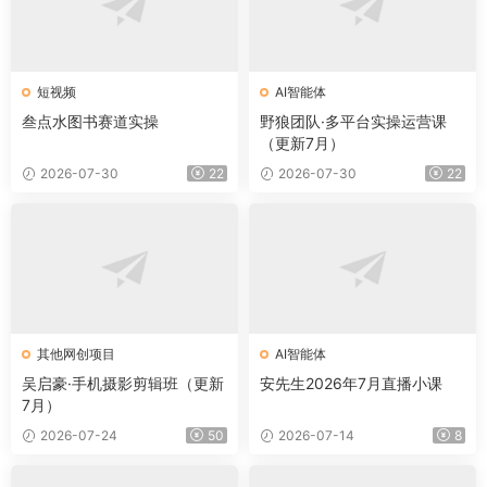
短视频
AI智能体
叁点水图书赛道实操
野狼团队·多平台实操运营课
（更新7月）
2026-07-30
22
2026-07-30
22
其他网创项目
AI智能体
吴启豪·手机摄影剪辑班（更新
安先生2026年7月直播小课
7月）
2026-07-24
50
2026-07-14
8