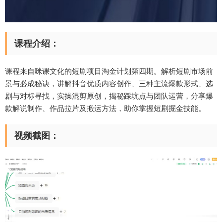
课程介绍：
课程来自咪课文化的短剧项目淘金计划第四期。解析短剧市场前
景与必成秘诀，讲解抖音优质内容创作、三种主流爆款形式、选
剧与对标寻找，实操混剪原创，揭秘踩坑点与团队运营，分享爆
款解说制作、作品拉片及搬运方法，助你掌握短剧掘金技能。
视频截图：