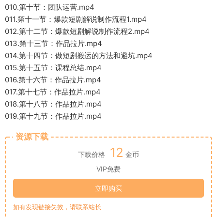
010.第十节：团队运营.mp4
011.第十一节：爆款短剧解说制作流程1.mp4
012.第十二节：爆款短剧解说制作流程2.mp4
013.第十三节：作品拉片.mp4
014.第十四节：做短剧搬运的方法和避坑.mp4
015.第十五节：课程总结.mp4
016.第十六节：作品拉片.mp4
017.第十七节：作品拉片.mp4
018.第十八节：作品拉片.mp4
019.第十九节：作品拉片.mp4
资源下载
12
下载价格
金币
VIP免费
立即购买
如有发现链接失效，请联系站长