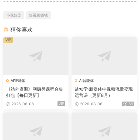
小说短剧
短视频赚钱
猜你喜欢
VIP
AI智能体
AI智能体
《站外资源》网赚类课程合集
益知学·新媒体中视频流量变现
打包【每日更新】
运营课（更新8月）
VIP
2026-08-08
2026-08-06
68