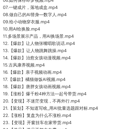
06.如何保存即梦视频.mp4
07.一键成片，落地成盒.mp4
08.做自己的AI替身—数字人.mp4
09.给小动物穿衣服.mp4
10.用AI给换脸.mp4
11.多场景展示产品，用AI换场景.mp4
12.【爆款】让人物张嘴唱歌说话.mp4
13.【爆款】让人物跳舞跳操.mp4
14.【爆款】治愈女孩动漫视频.mp4
15.古风康养视频.mp4
16.【爆款】亲子视频动画.mp4
17.【爆款】橘猫做饭AI视频.mp4
18.【爆款】唐胖女孩动画视频.mp4
19.【涨粉】爆千粉4种方法—起号带货.mp4
20.【变现】不迷茫变现，不再外行.mp4
21.【策划】不知道写啥_用A!批量选题跟对标.mp4
22.【涨粉】复盘为什么不涨粉.mp4
23.【变现】开窗挂车在家带货.mp4