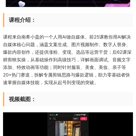
课程介绍：
课程来自南希小盖的一个人用AI做自媒体。前25课教你用AI解决
自媒体核心问题，涵盖文案生成、图片视频制作、数字人替身、
爆款内容创作，还提供涨粉、变现、选品等运营干货；后62课深
耕剪映实操，从基础操作到高级技巧，详解画面调试、音频文字
添加、特效动画等功能；同时针对服装、美食、美妆、亲子等
20+热门赛道，拆解专属剪辑思路与爆款逻辑，助力零基础者快
速掌握自媒体技能，实现从起号到变现的突破。
视频截图：