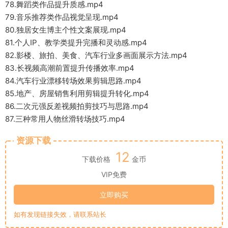
78.舞蹈类作品提升质感.mp4
79.音乐推荐类作品视觉呈现.mp4
80.独居女生博主个性文案展现.mp4
81.个人IP、教学类提升完播和灵动感.mp4
82.影楼、旅拍、美食、汽车行业多画面展示方法.mp4
83.长视频高潮前置提升传播效率.mp4
84.汽车行业漂移转场效果剪辑思路.mp4
85.地产、房屋销售利用剪辑提升转化.mp4
86.二次元强反差视频拍剪技巧与思路.mp4
87.三种常用人物丝滑转场技巧.mp4
资源下载
12
下载价格
金币
VIP免费
立即购买
如有发现链接失效，请联系站长