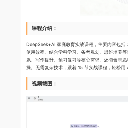
课程介绍：
DeepSeek+AI 家庭教育实战课程，主要内容包
使用效率。结合学科学习、备考规划、思维培养等
累、写作提升、预习复习等核心需求。还包含志愿
操。无需复杂技术，跟着 15 节实战课程，轻松用 
视频截图：