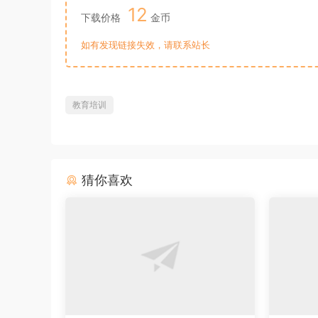
12
下载价格
金币
如有发现链接失效，请联系站长
教育培训
猜你喜欢