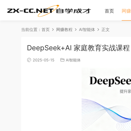
首页
网赚
当前位置：
首页
网赚教程
AI智能体
正文
DeepSeek+AI 家庭教育实战课程
2025-05-15
AI智能体