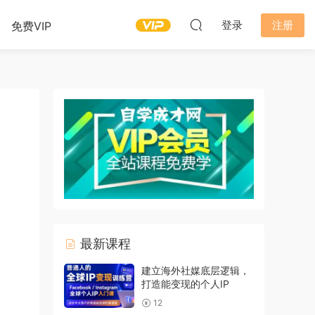
登录
注册
免费VIP
最新课程
建立海外社媒底层逻辑，
打造能变现的个人IP
12