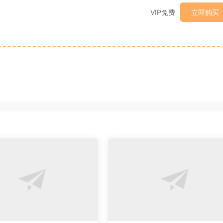
VIP免费
立即购买