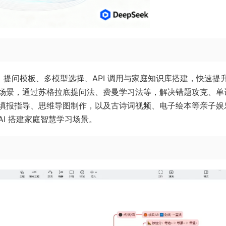
括：提问模板、多模型选择、API 调用与家庭知识库搭建，快速提升 
场景，通过苏格拉底提问法、费曼学习法等，解决错题攻克、单
填报指导、思维导图制作，以及古诗词视频、电子绘本等亲子娱
AI 搭建家庭智慧学习场景。