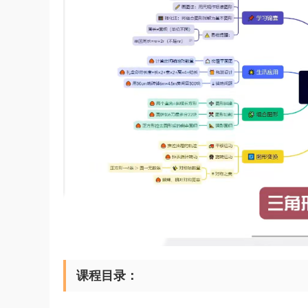
课程目录：