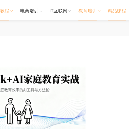
教程
电商培训
IT互联网
教育培训
精品课程