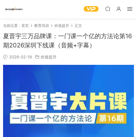
当前位置：
首页
教育培训
价值提升
正文
夏晋宇三万品牌课：一门课一个亿的方法论第16
期2026深圳下线课（音频+字幕）
2026-02-19
价值提升