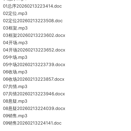
01总序20260213223414.doc
02定位.mp3
02定位20260213223508.doc
03框架.mp3
03框架20260213223602.docx
04开场.mp3
04开场20260213223652.docx
05中场.mp3
05中场20260213223739.docx
06收场.mp3
06收场20260213223857.docx
07共情.mp3
07共情20260213223946.docx
08悬疑.mp3
08悬疑20260213224039.docx
09销售.mp3
09销售20260213224141.doc