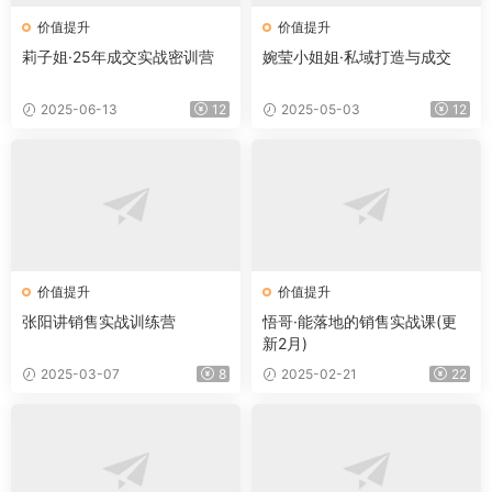
价值提升
价值提升
莉子姐·25年成交实战密训营
婉莹小姐姐·私域打造与成交
2025-06-13
12
2025-05-03
12
价值提升
价值提升
张阳讲销售实战训练营
悟哥·能落地的销售实战课(更
新2月)
2025-03-07
8
2025-02-21
22