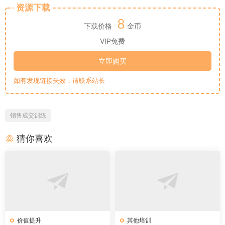
资源下载
8
下载价格
金币
VIP免费
立即购买
如有发现链接失效，请联系站长
销售成交训练
猜你喜欢
价值提升
其他培训