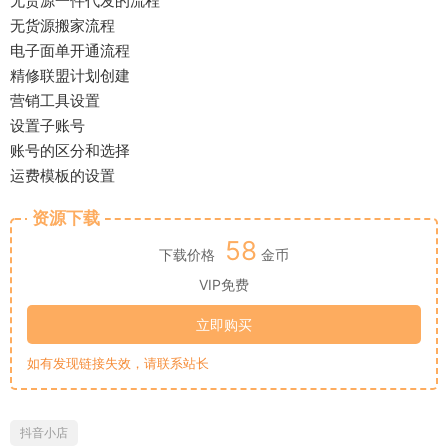
无货源一件代发的流程
无货源搬家流程
电子面单开通流程
精修联盟计划创建
营销工具设置
设置子账号
账号的区分和选择
运费模板的设置
资源下载
58
下载价格
金币
VIP免费
立即购买
如有发现链接失效，请联系站长
抖音小店