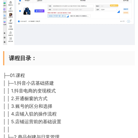
课程目录：
├─01.课程
│ ├─1.抖音小店基础搭建
│ │ 1.抖音电商的变现模式
│ │ 2.开通橱窗的方式
│ │ 3.账号的区分和选择
│ │ 4.店铺入驻的操作流程
│ │ 5.店铺运营前的基础设置
│ │
│ ├─2.商品创建与日常管理