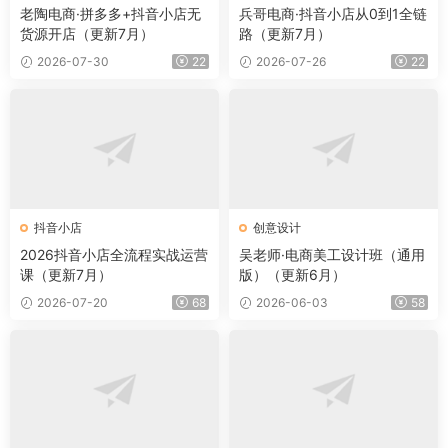
老陶电商·拼多多+抖音小店无
兵哥电商·抖音小店从0到1全链
货源开店（更新7月）
路（更新7月）
2026-07-30
22
2026-07-26
22
抖音小店
创意设计
2026抖音小店全流程实战运营
吴老师·电商美工设计班（通用
课（更新7月）
版）（更新6月）
2026-07-20
68
2026-06-03
58