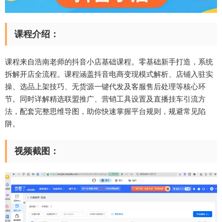
课程介绍：
课程来自浩南老师的抖音小店基础课程。零基础新手打造，系统
拆解开店全流程。课程涵盖抖音电商变现模式解析、店铺入驻实
操、选品上架技巧、无货源一键代发及客服售后处理等核心环
节。同时详解精选联盟推广、营销工具设置及直播挂车引流方
法，配套完整思维导图，助你快速掌握平台规则，规避常见陷
阱。
视频截图：