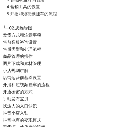
│ 4.营销工具的设置
│ 5.开播和短视频挂车的流程
│
└─02.思维导图
发货方式和注意事项
售前客服咨询设置
售后类型和处理流程
商品管理的操作
图片下载和素材管理
小店规则讲解
店铺运营前基础设置
开播和短视频挂车的流程
开通橱窗的方式
手动发布宝贝
找达人的入口认识
抖音小店入驻
抖音电商的变现模式