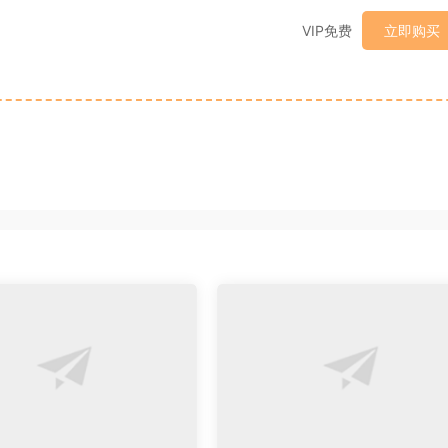
VIP免费
立即购买