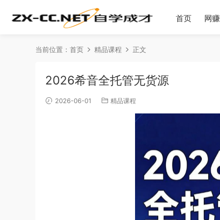
首页
网赚
当前位置：
首页
精品课程
正文
2026希音全托管无货源
2026-06-01
精品课程