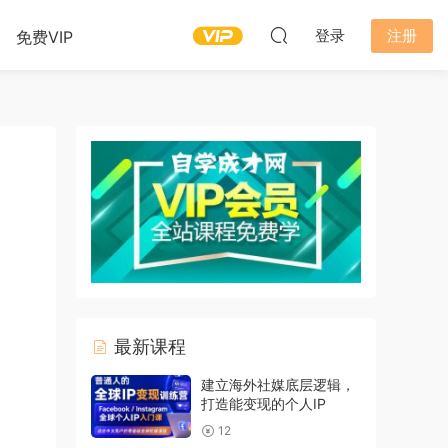
登录
注册
免费VIP
最新课程
建立海外社媒底层逻辑，
打造能变现的个人IP
12