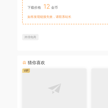
12
下载价格
金币
如有发现链接失效，请联系站长
跨境电商
猜你喜欢
VIP