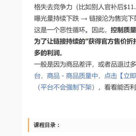
课程目录：