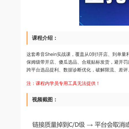
课程介绍：
这套希音Shein实战课，覆盖从0到1开店、到单
保姆级带开店、傻瓜选品、合规贴标发货，避开罚
跨平台选品提利、数据诊断优化，破解限流、差评
注：课程内学员专用工具无法提供！
视频截图：