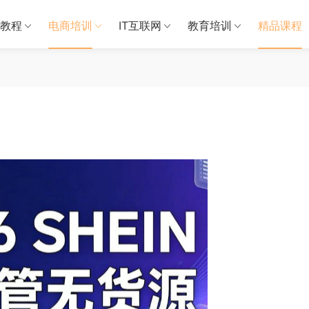
教程
电商培训
IT互联网
教育培训
精品课程