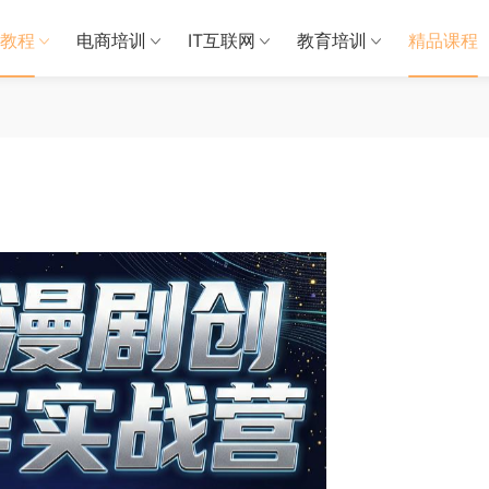
教程
电商培训
IT互联网
教育培训
精品课程