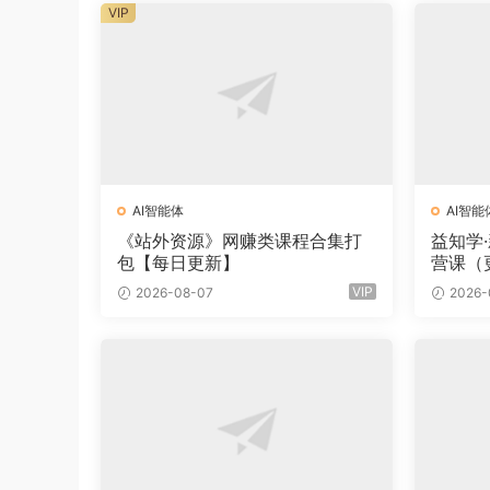
VIP
AI智能体
AI智能
《站外资源》网赚类课程合集打
益知学
包【每日更新】
营课（
VIP
2026-08-07
2026-