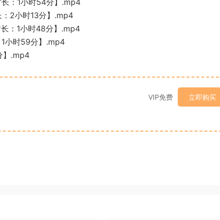
：1小时54分】.mp4
2小时13分】.mp4
：1小时48分】.mp4
小时59分】.mp4
】.mp4
VIP免费
立即购买