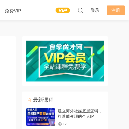
登录
注册
免费VIP
最新课程
建立海外社媒底层逻辑，
打造能变现的个人IP
12