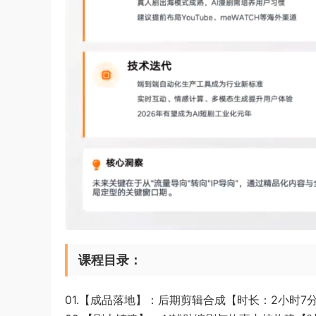
课程目录：
01.【成品落地】：后期剪辑合成【时长：2小时7分