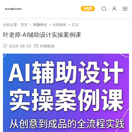
当前位置：
首页
网赚教程
AI智能体
正文
叶老师·AI辅助设计实操案例课
2026-06-03
AI智能体