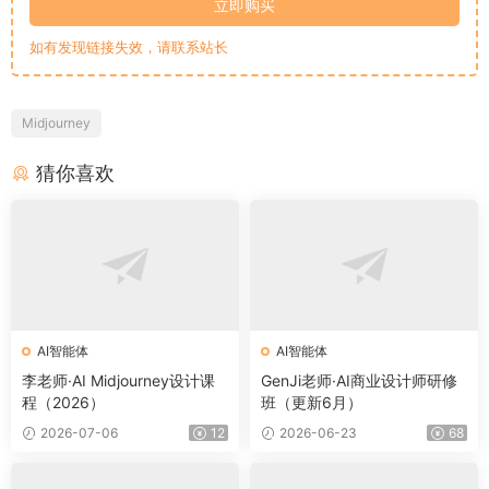
立即购买
如有发现链接失效，请联系站长
Midjourney
猜你喜欢
AI智能体
AI智能体
李老师·AI Midjourney设计课
GenJi老师·AI商业设计师研修
程（2026）
班（更新6月）
2026-07-06
12
2026-06-23
68