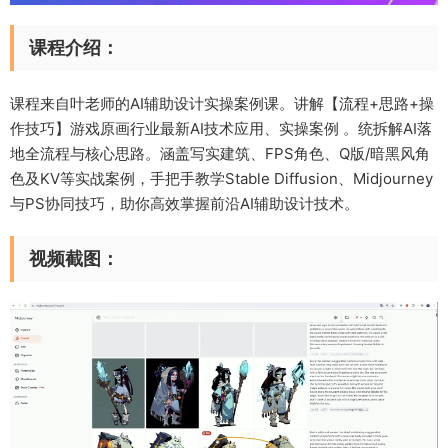
课程介绍：
课程来自叶老师的AI辅助设计实操案例课。讲解【流程+思路+操
作技巧】游戏原画行业最新AI技术应用、实操案例 。统拆解AI落
地全流程与核心思路。涵盖写实建筑、FPS角色、Q版/暗黑风角
色及KV等实战案例，手把手教学Stable Diffusion、Midjourney
与PS协同技巧，助你高效掌握前沿AI辅助设计技术。
视频截图：