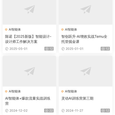
AI智能体
AI智能体
陈诺【2025新版】智能设计-
智创跃升·AI增效实战Temu全
设计师工作解决方案
托管掘金课
2025-05-01
12
2025-01-01
12
AI智能体
AI智能体
AI智能体+爆款流量实战训练
灵动AI训练营第三期
营
2024-12-02
22
2024-11-27
12