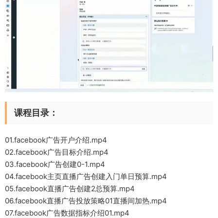
课程目录：
01.facebook广告开户介绍.mp4
02.facebook广告目标介绍.mp4
03.facebook广告创建0-1.mp4
04.facebook主页直播广告创建入门单日预算.mp4
05.facebook直播广告创建2总预算.mp4
06.facebook直播广告投放策略01直播间加热.mp4
07.facebook广告数据指标介绍01.mp4