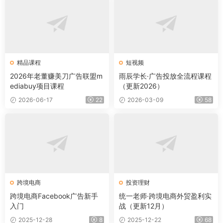
精品课程
短视频
2026年老董赚美刀广告联盟m
雨辰学长·广告投放全流程课程
ediabuy项目课程
（更新2026）
2026-06-17
22
2026-03-09
58
跨境电商
投资理财
跨境电商Facebook广告新手
统一老师·跨境电商外贸盈利实
入门
战（更新12月）
2025-12-28
8
2025-12-22
68