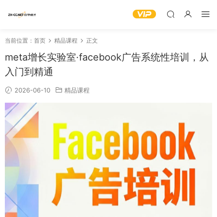
当前位置：
首页
精品课程
正文
meta增长实验室·facebook广告系统性培训，从
入门到精通
2026-06-10
精品课程