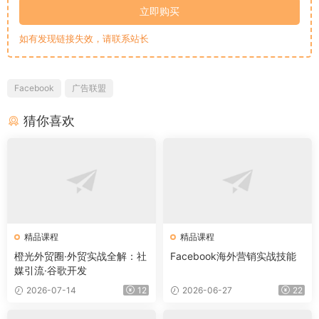
立即购买
如有发现链接失效，请联系站长
Facebook
广告联盟
猜你喜欢
精品课程
精品课程
橙光外贸圈·外贸实战全解：社
Facebook海外营销实战技能
媒引流·谷歌开发
2026-07-14
12
2026-06-27
22