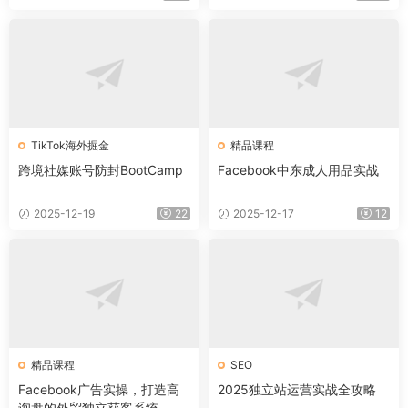
TikTok海外掘金
精品课程
跨境社媒账号防封BootCamp
Facebook中东成人用品实战
2025-12-19
22
2025-12-17
12
精品课程
SEO
Facebook广告实操，打造高
2025独立站运营实战全攻略
询盘的外贸独立获客系统