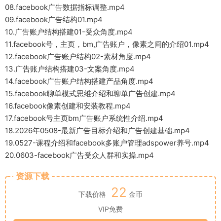
08.facebook广告数据指标调整.mp4
09.facebook广告结构01.mp4
10.广告账户结构搭建01-受众角度.mp4
11.facebook号，主页，bm,广告账户，像素之间的介绍01.mp4
12.facebook广告账户结构02-素材角度.mp4
13.广告账户结构搭建03-文案角度.mp4
14.facebook广告账户结构搭建产品角度.mp4
15.facebook聊单模式思维介绍和聊单广告创建.mp4
16.facebook像素创建和安装教程.mp4
17.facebook号主页bm广告账户系统性介绍.mp4
18.2026年0508-最新广告目标介绍和广告创建基础.mp4
19.0527-课程介绍和facebook多账户管理adspower养号.mp4
20.0603-facebook广告受众人群和实操.mp4
资源下载
22
下载价格
金币
VIP免费