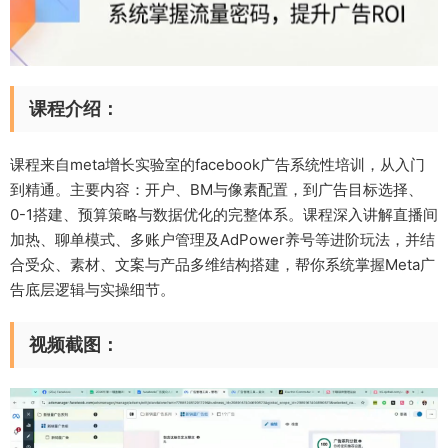
课程介绍：
课程来自meta增长实验室的facebook广告系统性培训，从入门
到精通。主要内容：开户、BM与像素配置，到广告目标选择、
0-1搭建、预算策略与数据优化的完整体系。课程深入讲解直播间
加热、聊单模式、多账户管理及AdPower养号等进阶玩法，并结
合受众、素材、文案与产品多维结构搭建，帮你系统掌握Meta广
告底层逻辑与实操细节。
视频截图：