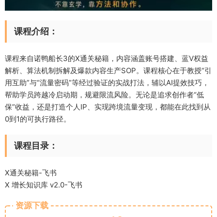
课程介绍：
课程来自诺鸭船长3的X通关秘籍，内容涵盖账号搭建、蓝V权益
解析、算法机制拆解及爆款内容生产SOP。课程核心在于教授“引
用互助”与“流量密码”等经过验证的实战打法，辅以AI提效技巧，
帮助学员跨越冷启动期，规避限流风险。无论是追求创作者“低
保”收益，还是打造个人IP、实现跨境流量变现，都能在此找到从
0到1的可执行路径。
课程目录：
X通关秘籍-飞书
X 增长知识库 v2.0-飞书
资源下载