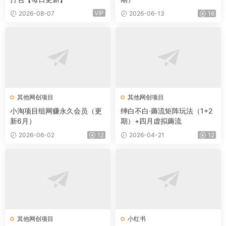
VIP
2026-08-07
2026-06-13
16
其他网创项目
其他网创项目
小淘项目组网赚永久会员（更
绅白不白·薅流矩阵玩法（1+2
新6月）
期）+四月虚拟薅流
2026-06-02
12
2026-04-21
12
其他网创项目
小红书