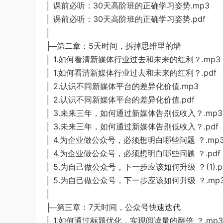
│ 课前必听：30天高阶班的正确学习姿势.mp3
│ 课前必听：30天高阶班的正确学习姿势.pdf
│
├─第二章：5天时间，拆掉思维里的墙
│ 1.如何看清新媒体行业过去和未来的红利？.mp3
│ 1.如何看清新媒体行业过去和未来的红利？.pdf
│ 2.认识不同新媒体平台的差异化价值.mp3
│ 2.认识不同新媒体平台的差异化价值.pdf
│ 3.未来三年，如何通过新媒体告别低收入？.mp3
│ 3.未来三年，如何通过新媒体告别低收入？.pdf
│ 4.为企业做公众号，必须想明白哪些问题 ？.mp
│ 4.为企业做公众号，必须想明白哪些问题 ？.pdf
│ 5.为自己做公众号，下一步应该如何升级 ？(1).p
│ 5.为自己做公众号，下一步应该如何升级 ？.mp
│
├─第三章：7天时间，公众号快速迭代
│ 1.如何通过标题优化，实现阅读量的翻倍 ？.mp3