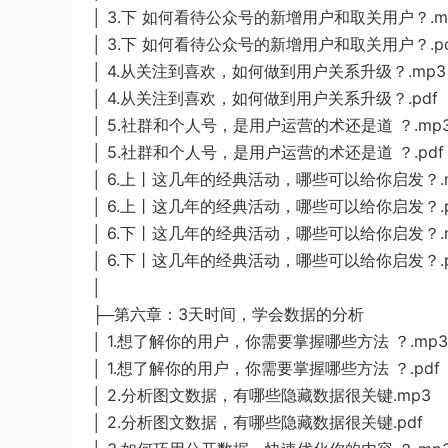
│ 3.下 如何看待公众号的新增用户和取关用户？.m
│ 3.下 如何看待公众号的新增用户和取关用户？.pd
│ 4.从关注到喜欢，如何做到用户关系升级？.mp3
│ 4.从关注到喜欢，如何做到用户关系升级？.pdf
│ 5.社群和个人号，是用户运营的术还是道 ？.mp
│ 5.社群和个人号，是用户运营的术还是道 ？.pdf
│ 6.上丨这几年的经典活动，哪些可以给你启发？.
│ 6.上丨这几年的经典活动，哪些可以给你启发？.p
│ 6.下丨这几年的经典活动，哪些可以给你启发？.
│ 6.下丨这几年的经典活动，哪些可以给你启发？.p
│
├─第六章：3天时间，学会数据的分析
│ 1.想了解你的用户，你需要掌握哪些方法 ？.mp3
│ 1.想了解你的用户，你需要掌握哪些方法 ？.pdf
│ 2.分析图文数据，有哪些隐藏数据很关键.mp3
│ 2.分析图文数据，有哪些隐藏数据很关键.pdf