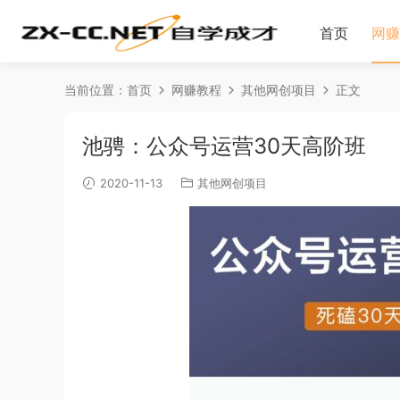
首页
网赚
当前位置：
首页
网赚教程
其他网创项目
正文
池骋：公众号运营30天高阶班
2020-11-13
其他网创项目