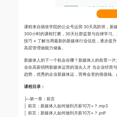
课程来自插坐学院的公众号运营·30天高阶班，新
300小时的课程打磨，30天社群监督与自律学习。
技巧 • 了解当周最新的新媒体行业信息，逐步提
高层管理做能力储备。
新媒体人的下一个机会在哪？新媒体人的前景一片
业在高薪招聘新媒体运营的顶尖人才 当企业经营
趋势，优秀的企业新媒体运，营将会变的很值钱、
课程目录：
├─第一章：前言
│ 前言：新媒体人如何做到月薪10万+？.mp3
│ 前言：新媒体人如何做到月薪10万+？.pdf