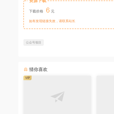
资源下载
6
下载价格
元
如有发现链接失效，请联系站长
公众号项目
猜你喜欢
VIP