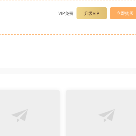
VIP免费
升级VIP
立即购买