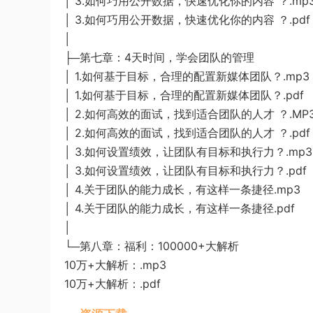
│ 3.如何巧用公开数据，快速优化你的内容 ？.mp
│ 3.如何巧用公开数据，快速优化你的内容 ？.pdf
│
├─第七章：4天时间，学会团队的管理
│ 1.如何基于目标，合理的配置新媒体团队？.mp3
│ 1.如何基于目标，合理的配置新媒体团队？.pdf
│ 2.如何高效的面试，找到适合团队的人才 ？.MP
│ 2.如何高效的面试，找到适合团队的人才 ？.pdf
│ 3.如何设置绩效，让团队有目标和执行力？.mp3
│ 3.如何设置绩效，让团队有目标和执行力？.pdf
│ 4.关于团队的能力成长，有这样一条捷径.mp3
│ 4.关于团队的能力成长，有这样一条捷径.pdf
│
└─第八章：福利：100000+大解析
10万+大解析：.mp3
10万+大解析：.pdf