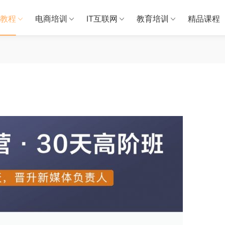
教程
电商培训
IT互联网
教育培训
精品课程