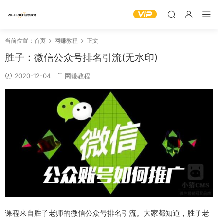
当前位置：
首页
网赚教程
正文
胜子：微信公众号排名引流(无水印)
2020-12-04
网赚教程
课程来自胜子老师的微信公众号排名引流。大家都知道，胜子老