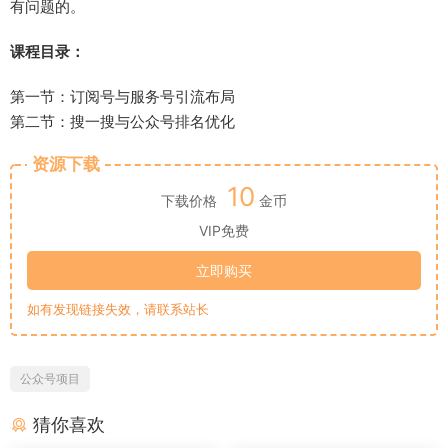
有问题的。
课程目录：
第一节：订阅号与服务号引流布局
第二节：搜一搜与公众号排名优化
资源下载
10
下载价格
金币
VIP免费
立即购买
如有发现链接失效，请联系站长
公众号项目
猜你喜欢