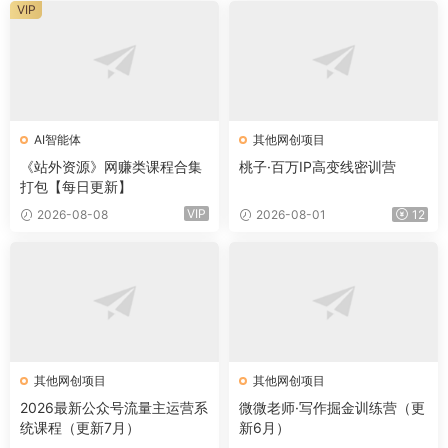
VIP
AI智能体
其他网创项目
《站外资源》网赚类课程合集
桃子·百万IP高变线密训营
打包【每日更新】
VIP
2026-08-08
2026-08-01
12
其他网创项目
其他网创项目
2026最新公众号流量主运营系
微微老师·写作掘金训练营（更
统课程（更新7月）
新6月）