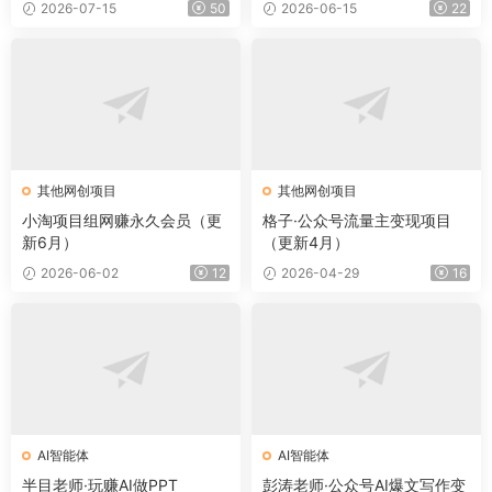
2026-07-15
50
2026-06-15
22
其他网创项目
其他网创项目
小淘项目组网赚永久会员（更
格子·公众号流量主变现项目
新6月）
（更新4月）
2026-06-02
12
2026-04-29
16
AI智能体
AI智能体
半目老师·玩赚AI做PPT
彭涛老师·公众号AI爆文写作变