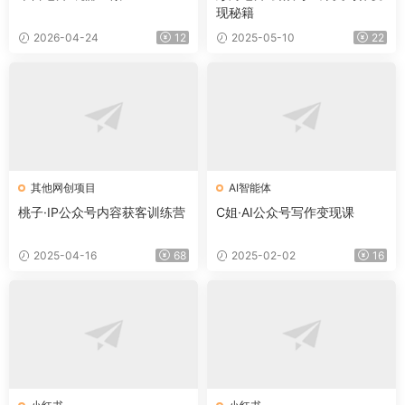
现秘籍
2026-04-24
12
2025-05-10
22
其他网创项目
AI智能体
桃子·IP公众号内容获客训练营
C姐·AI公众号写作变现课
2025-04-16
68
2025-02-02
16