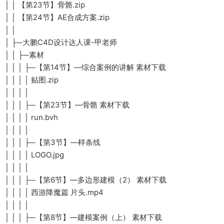
│ │ 【第23节】骨骼.zip
│ │ 【第24节】AE合成方案.zip
│ │
│ ├─大鹏C4D设计达人课-甲老师
│ │ ├─素材
│ │ │ ├─【第14节】—综合案例的讲解 素材下载
│ │ │ │ 贴图.zip
│ │ │ │
│ │ │ ├─【第23节】—骨骼 素材下载
│ │ │ │ run.bvh
│ │ │ │
│ │ │ ├─【第3节】—样条线
│ │ │ │ LOGO.jpg
│ │ │ │
│ │ │ ├─【第6节】—多边形建模（2） 素材下载
│ │ │ │ 西游降魔篇 片头.mp4
│ │ │ │
│ │ │ ├─【第8节】—建模案例（上） 素材下载