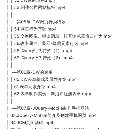
│ │ │ 52.DW库的应用.mp4
│ │ │ 53.制作公司网站模板.mp4
│ │ │
│ │ ├─第05章-DW网页行为特效
│ │ │ 54.网页行为基础.mp4
│ │ │ 55.交换图像、弹出消息、打开浏览器窗口行为.mp4
│ │ │ 56.改变属性、显示-隐藏元素行为.mp4
│ │ │ 58.jQuery行为特效（1）.mp4
│ │ │ 59.jQuery行为特效（2）.mp4
│ │ │
│ │ ├─第06章-DW的表单
│ │ │ 60.DW表单基础及属性介绍.mp4
│ │ │ 61.表单元素介绍.mp4
│ │ │ 62.表单制作实例—新用户注册表单.mp4
│ │ │
│ │ └─第07章-JQuery-Mobile制作手机网站
│ │ 63.JQuery-Mobile简介及创建手机网页.mp4
│ │ 64.JQM页面基础.mp4