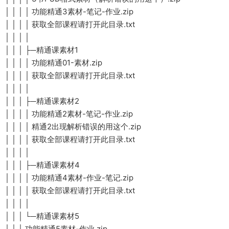
│ │ │ │ 功能精通3素材-笔记-作业.zip
│ │ │ │ 获取全部课程请打开此目录.txt
│ │ │ │
│ │ │ ├─精通课素材1
│ │ │ │ 功能精通01-素材.zip
│ │ │ │ 获取全部课程请打开此目录.txt
│ │ │ │
│ │ │ ├─精通课素材2
│ │ │ │ 功能精通2素材-笔记-作业.zip
│ │ │ │ 精通2出现解析错误的用这个.zip
│ │ │ │ 获取全部课程请打开此目录.txt
│ │ │ │
│ │ │ ├─精通课素材4
│ │ │ │ 功能精通4素材-作业-笔记.zip
│ │ │ │ 获取全部课程请打开此目录.txt
│ │ │ │
│ │ │ └─精通课素材5
│ │ │ 功能精通5素材-作业.zip