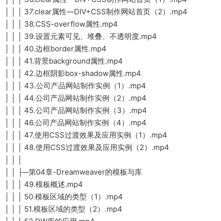
│ │ │ 37.clear属性—DIV+CSS制作网站首页（2）.mp4
│ │ │ 38.CSS-overflow属性.mp4
│ │ │ 39.设置元素可见、堆叠、不透明度.mp4
│ │ │ 40.边框border属性.mp4
│ │ │ 41.背景background属性.mp4
│ │ │ 42.边框阴影box-shadow属性.mp4
│ │ │ 43.公司产品网站制作实例（1）.mp4
│ │ │ 44.公司产品网站制作实例（2）.mp4
│ │ │ 45.公司产品网站制作实例（3）.mp4
│ │ │ 46.公司产品网站制作实例（4）.mp4
│ │ │ 47.使用CSS过渡效果及应用实例（1）.mp4
│ │ │ 48.使用CSS过渡效果及应用实例（2）.mp4
│ │ │
│ │ ├─第04章-Dreamweaver的模板与库
│ │ │ 49.模板概述.mp4
│ │ │ 50.模板区域的类型（1）.mp4
│ │ │ 51.模板区域的类型（2）.mp4