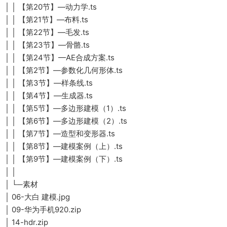
│ │ 【第20节】—动力学.ts
│ │ 【第21节】—布料.ts
│ │ 【第22节】—毛发.ts
│ │ 【第23节】—骨骼.ts
│ │ 【第24节】—AE合成方案.ts
│ │ 【第2节】—参数化几何形体.ts
│ │ 【第3节】—样条线.ts
│ │ 【第4节】—生成器.ts
│ │ 【第5节】—多边形建模（1）.ts
│ │ 【第6节】—多边形建模（2）.ts
│ │ 【第7节】—造型和变形器.ts
│ │ 【第8节】—建模案例（上）.ts
│ │ 【第9节】—建模案例（下）.ts
│ │
│ └─素材
│ 06-大白 建模.jpg
│ 09-华为手机920.zip
│ 14-hdr.zip