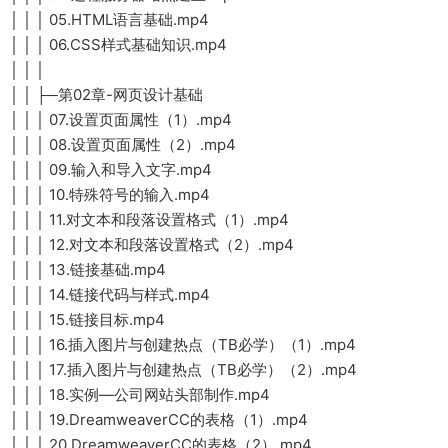
│ │ │ 05.HTML语言基础.mp4
│ │ │ 06.CSS样式基础知识.mp4
│ │ │
│ │ ├─第02章-网页设计基础
│ │ │ 07.设置页面属性（1）.mp4
│ │ │ 08.设置页面属性（2）.mp4
│ │ │ 09.输入和导入文字.mp4
│ │ │ 10.特殊符号的输入.mp4
│ │ │ 11.对文本和段落设置格式（1）.mp4
│ │ │ 12.对文本和段落设置格式（2）.mp4
│ │ │ 13.链接基础.mp4
│ │ │ 14.链接代码与样式.mp4
│ │ │ 15.链接目标.mp4
│ │ │ 16.插入图片与创建热点（TB必学）（1）.mp4
│ │ │ 17.插入图片与创建热点（TB必学）（2）.mp4
│ │ │ 18.实例—公司网站头部制作.mp4
│ │ │ 19.DreamweaverCC的表格（1）.mp4
│ │ │ 20.DreamweaverCC的表格（2）.mp4