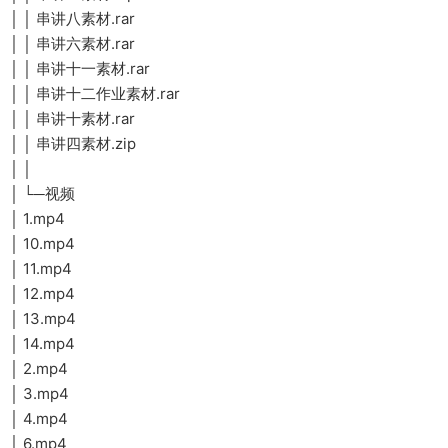
│ │ 串讲八素材.rar
│ │ 串讲六素材.rar
│ │ 串讲十一素材.rar
│ │ 串讲十二作业素材.rar
│ │ 串讲十素材.rar
│ │ 串讲四素材.zip
│ │
│ └─视频
│ 1.mp4
│ 10.mp4
│ 11.mp4
│ 12.mp4
│ 13.mp4
│ 14.mp4
│ 2.mp4
│ 3.mp4
│ 4.mp4
│ 6.mp4