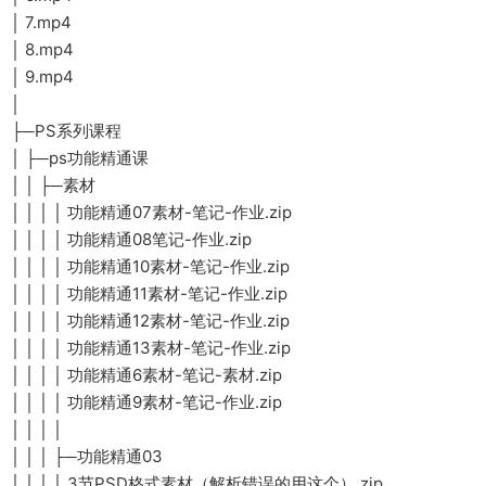
│ 7.mp4
│ 8.mp4
│ 9.mp4
│
├─PS系列课程
│ ├─ps功能精通课
│ │ ├─素材
│ │ │ │ 功能精通07素材-笔记-作业.zip
│ │ │ │ 功能精通08笔记-作业.zip
│ │ │ │ 功能精通10素材-笔记-作业.zip
│ │ │ │ 功能精通11素材-笔记-作业.zip
│ │ │ │ 功能精通12素材-笔记-作业.zip
│ │ │ │ 功能精通13素材-笔记-作业.zip
│ │ │ │ 功能精通6素材-笔记-素材.zip
│ │ │ │ 功能精通9素材-笔记-作业.zip
│ │ │ │
│ │ │ ├─功能精通03
│ │ │ │ 3节PSD格式素材（解析错误的用这个）.zip