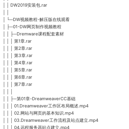
│ │ DW2019安装包.rar
│ │
│ └─DW视频教程-解压版在线观看
│ ├─01-DW网页制作视频教程
│ │ ├─Dremware课程配套素材
│ │ │ 第1章.rar
│ │ │ 第2章.rar
│ │ │ 第3章.rar
│ │ │ 第4章.rar
│ │ │ 第5章.rar
│ │ │ 第6章.rar
│ │ │ 第7章.rar
│ │ │
│ │ ├─第01章-DreamweaverCC基础
│ │ │ 01.Dreamweaver工作区布局概述.mp4
│ │ │ 02.网站与网页的基本知识.mp4
│ │ │ 03.Dreamweaver工作流程及站点建立.mp4
│ │ │ 04.远程服务器站点建立.mp4