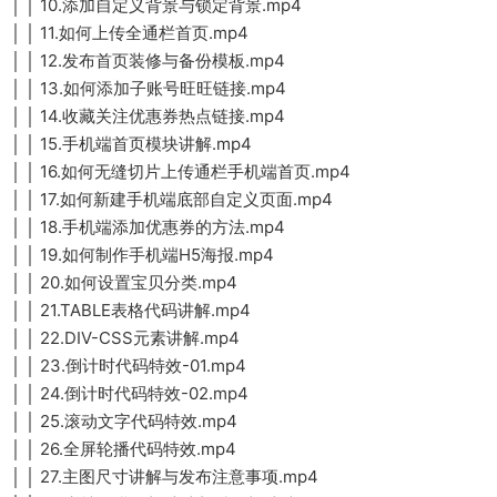
│ │ 10.添加自定义背景与锁定背景.mp4
│ │ 11.如何上传全通栏首页.mp4
│ │ 12.发布首页装修与备份模板.mp4
│ │ 13.如何添加子账号旺旺链接.mp4
│ │ 14.收藏关注优惠券热点链接.mp4
│ │ 15.手机端首页模块讲解.mp4
│ │ 16.如何无缝切片上传通栏手机端首页.mp4
│ │ 17.如何新建手机端底部自定义页面.mp4
│ │ 18.手机端添加优惠券的方法.mp4
│ │ 19.如何制作手机端H5海报.mp4
│ │ 20.如何设置宝贝分类.mp4
│ │ 21.TABLE表格代码讲解.mp4
│ │ 22.DIV-CSS元素讲解.mp4
│ │ 23.倒计时代码特效-01.mp4
│ │ 24.倒计时代码特效-02.mp4
│ │ 25.滚动文字代码特效.mp4
│ │ 26.全屏轮播代码特效.mp4
│ │ 27.主图尺寸讲解与发布注意事项.mp4