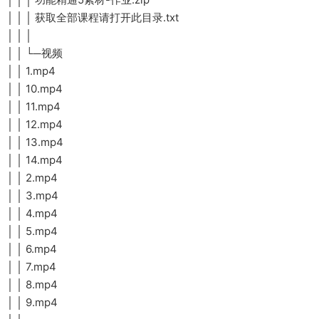
│ │ │ 获取全部课程请打开此目录.txt
│ │ │
│ │ └─视频
│ │ 1.mp4
│ │ 10.mp4
│ │ 11.mp4
│ │ 12.mp4
│ │ 13.mp4
│ │ 14.mp4
│ │ 2.mp4
│ │ 3.mp4
│ │ 4.mp4
│ │ 5.mp4
│ │ 6.mp4
│ │ 7.mp4
│ │ 8.mp4
│ │ 9.mp4