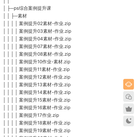
│ │
│ ├─ps综合案例提升课
│ │ ├─素材
│ │ │ │ 案例提升02素材-作业.zip
│ │ │ │ 案例提升03素材-作业.zip
│ │ │ │ 案例提升04素材-作业.zip
│ │ │ │ 案例提升07素材-作业.zip
│ │ │ │ 案例提升08素材-作业.zip
│ │ │ │ 案例提升10作业-素材.zip
│ │ │ │ 案例提升11素材-作业.zip
│ │ │ │ 案例提升12素材-作业.zip
│ │ │ │ 案例提升13素材-作业.zip
│ │ │ │ 案例提升14素材-作业.zip
│ │ │ │ 案例提升15素材-作业.zip
│ │ │ │ 案例提升16素材-作业.zip
│ │ │ │ 案例提升17作业.zip
│ │ │ │ 案例提升18素材-作业.zip
│ │ │ │ 案例提升19素材-作业.zip