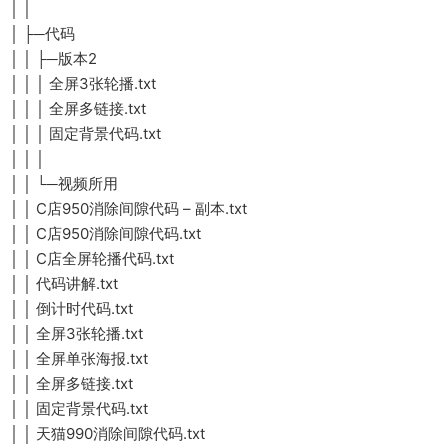
│ │
│ ├─代码
│ │ ├─版本2
│ │ │ 全屏3张轮播.txt
│ │ │ 全屏多链接.txt
│ │ │ 固定背景代码.txt
│ │ │
│ │ └─视频所用
│ │ C店950消除间隙代码 – 副本.txt
│ │ C店950消除间隙代码.txt
│ │ C店全屏轮播代码.txt
│ │ 代码讲解.txt
│ │ 倒计时代码.txt
│ │ 全屏3张轮播.txt
│ │ 全屏单张海报.txt
│ │ 全屏多链接.txt
│ │ 固定背景代码.txt
│ │ 天猫990消除间隙代码.txt