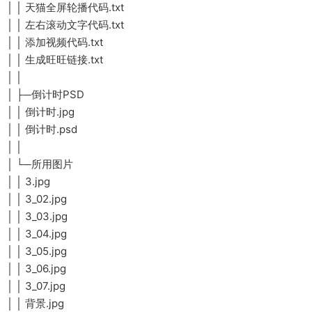
│ │ 天猫全屏轮播代码.txt
│ │ 左右滚动文字代码.txt
│ │ 添加视频代码.txt
│ │ 生成旺旺链接.txt
│ │
│ ├─倒计时PSD
│ │ 倒计时.jpg
│ │ 倒计时.psd
│ │
│ └─所用图片
│ │ 3.jpg
│ │ 3_02.jpg
│ │ 3_03.jpg
│ │ 3_04.jpg
│ │ 3_05.jpg
│ │ 3_06.jpg
│ │ 3_07.jpg
│ │ 背景.jpg