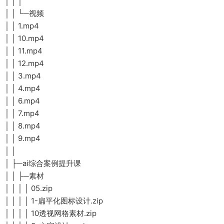
│ │ │
│ │ └─视频
│ │ 1.mp4
│ │ 10.mp4
│ │ 11.mp4
│ │ 12.mp4
│ │ 3.mp4
│ │ 4.mp4
│ │ 6.mp4
│ │ 7.mp4
│ │ 8.mp4
│ │ 9.mp4
│ │
│ ├─ai综合案例提升课
│ │ ├─素材
│ │ │ │ 05.zip
│ │ │ │ 1-扁平化图标设计.zip
│ │ │ │ 10透视网格素材.zip