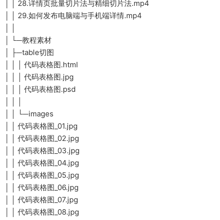
│ │ 28.详情页批量切片法与精细切片法.mp4
│ │ 29.如何发布电脑端与手机端详情.mp4
│ │
│ └─教程素材
│ ├─table切图
│ │ │ 代码表格图.html
│ │ │ 代码表格图.jpg
│ │ │ 代码表格图.psd
│ │ │
│ │ └─images
│ │ 代码表格图_01.jpg
│ │ 代码表格图_02.jpg
│ │ 代码表格图_03.jpg
│ │ 代码表格图_04.jpg
│ │ 代码表格图_05.jpg
│ │ 代码表格图_06.jpg
│ │ 代码表格图_07.jpg
│ │ 代码表格图_08.jpg