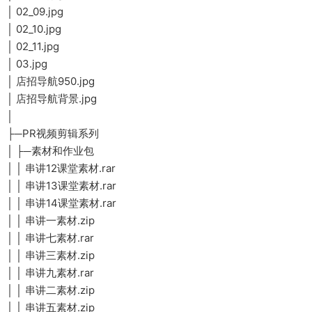
│ 02_09.jpg
│ 02_10.jpg
│ 02_11.jpg
│ 03.jpg
│ 店招导航950.jpg
│ 店招导航背景.jpg
│
├─PR视频剪辑系列
│ ├─素材和作业包
│ │ 串讲12课堂素材.rar
│ │ 串讲13课堂素材.rar
│ │ 串讲14课堂素材.rar
│ │ 串讲一素材.zip
│ │ 串讲七素材.rar
│ │ 串讲三素材.zip
│ │ 串讲九素材.rar
│ │ 串讲二素材.zip
│ │ 串讲五素材.zip