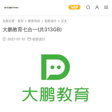
当前位置：
首页
教育培训
创意设计
正文
大鹏教育七合一(共313GB)
2021-01-10
创意设计