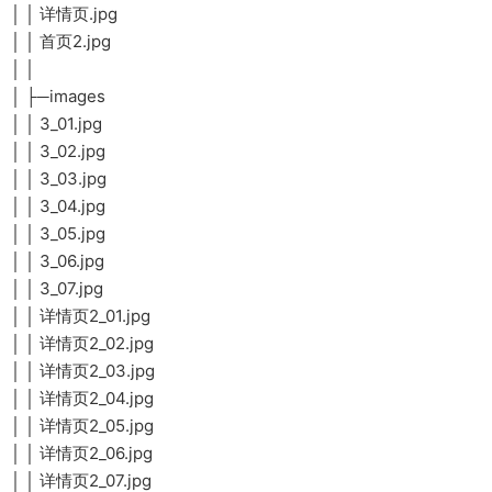
│ │ 详情页.jpg
│ │ 首页2.jpg
│ │
│ ├─images
│ │ 3_01.jpg
│ │ 3_02.jpg
│ │ 3_03.jpg
│ │ 3_04.jpg
│ │ 3_05.jpg
│ │ 3_06.jpg
│ │ 3_07.jpg
│ │ 详情页2_01.jpg
│ │ 详情页2_02.jpg
│ │ 详情页2_03.jpg
│ │ 详情页2_04.jpg
│ │ 详情页2_05.jpg
│ │ 详情页2_06.jpg
│ │ 详情页2_07.jpg