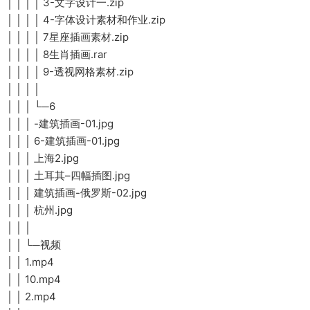
│ │ │ │ 3-文字设计一.zip
│ │ │ │ 4-字体设计素材和作业.zip
│ │ │ │ 7星座插画素材.zip
│ │ │ │ 8生肖插画.rar
│ │ │ │ 9-透视网格素材.zip
│ │ │ │
│ │ │ └─6
│ │ │ -建筑插画-01.jpg
│ │ │ 6-建筑插画-01.jpg
│ │ │ 上海2.jpg
│ │ │ 土耳其–四幅插图.jpg
│ │ │ 建筑插画-俄罗斯-02.jpg
│ │ │ 杭州.jpg
│ │ │
│ │ └─视频
│ │ 1.mp4
│ │ 10.mp4
│ │ 2.mp4