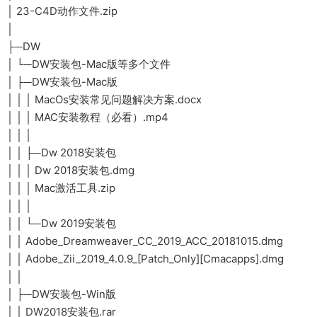
│ 23-C4D动作文件.zip
│
├─DW
│ └─DW安装包-Mac版等多个文件
│ ├─DW安装包-Mac版
│ │ │ MacOs安装常见问题解决方案.docx
│ │ │ MAC安装教程（必看）.mp4
│ │ │
│ │ ├─Dw 2018安装包
│ │ │ Dw 2018安装包.dmg
│ │ │ Mac激活工具.zip
│ │ │
│ │ └─Dw 2019安装包
│ │ Adobe_Dreamweaver_CC_2019_ACC_20181015.dmg
│ │ Adobe_Zii_2019_4.0.9_[Patch_Only][Cmacapps].dmg
│ │
│ ├─DW安装包-Win版
│ │ DW2018安装包.rar