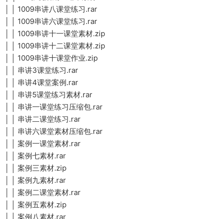
│ │ 1009串讲八课堂练习.rar
│ │ 1009串讲六课堂练习.rar
│ │ 1009串讲十一课堂素材.zip
│ │ 1009串讲十二课堂素材.zip
│ │ 1009串讲十课堂作业.zip
│ │ 串讲3课堂练习.rar
│ │ 串讲4课堂案例.rar
│ │ 串讲5课堂练习素材.rar
│ │ 串讲一课堂练习压缩包.rar
│ │ 串讲二课堂练习.rar
│ │ 串讲六课堂素材压缩包.rar
│ │ 案例一课堂素材.rar
│ │ 案例七素材.rar
│ │ 案例三素材.zip
│ │ 案例九素材.rar
│ │ 案例二课堂素材.rar
│ │ 案例五素材.zip
│ │ 案例八素材.rar