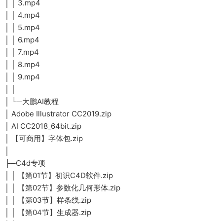
│ │ 3.mp4
│ │ 4.mp4
│ │ 5.mp4
│ │ 6.mp4
│ │ 7.mp4
│ │ 8.mp4
│ │ 9.mp4
│ │
│ └─大鹏AI教程
│ Adobe Illustrator CC2019.zip
│ AI CC2018_64bit.zip
│ 【可商用】字体包.zip
│
├─C4d专项
│ │ 【第01节】初识C4D软件.zip
│ │ 【第02节】参数化几何形体.zip
│ │ 【第03节】样条线.zip
│ │ 【第04节】生成器.zip