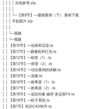
│ │ │ │ 吉他参考.zip
│ │ │ │
│ │ │ └─【第9节】—建模案例（下） 素材下载
│ │ │ 手机图片.zip
│ │ │
│ │ └─视频
│ │ └─视频
│ │ 【第10节】—动画和渲染.ts
│ │ 【第11节】—摄像机和灯光.ts
│ │ 【第12节】—材质（1）.ts
│ │ 【第13节】—材质（2）.ts
│ │ 【第14节】—综合案例的讲解.ts
│ │ 【第15节】—克隆.ts
│ │ 【第16节】—效果器（1）.ts
│ │ 【第17节】—效果器（2）.ts
│ │ 【第18节】—追踪对象 破碎 多边形FX.ts
│ │ 【第19节】—粒子系统.ts
│ │ 【第1节】初识C4D软件.ts