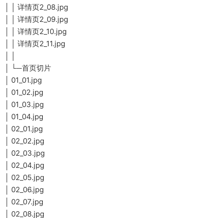
│ │ 详情页2_08.jpg
│ │ 详情页2_09.jpg
│ │ 详情页2_10.jpg
│ │ 详情页2_11.jpg
│ │
│ └─首页切片
│ 01_01.jpg
│ 01_02.jpg
│ 01_03.jpg
│ 01_04.jpg
│ 02_01.jpg
│ 02_02.jpg
│ 02_03.jpg
│ 02_04.jpg
│ 02_05.jpg
│ 02_06.jpg
│ 02_07.jpg
│ 02_08.jpg