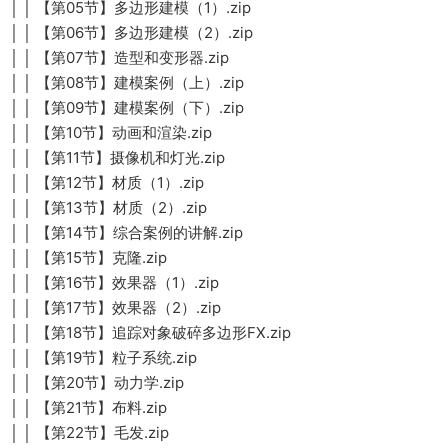
│ │ 【第05节】多边形建模（1）.zip
│ │ 【第06节】多边形建模（2）.zip
│ │ 【第07节】造型和变形器.zip
│ │ 【第08节】建模案例（上）.zip
│ │ 【第09节】建模案例（下）.zip
│ │ 【第10节】动画和渲染.zip
│ │ 【第11节】摄像机和灯光.zip
│ │ 【第12节】材质（1）.zip
│ │ 【第13节】材质（2）.zip
│ │ 【第14节】综合案例的讲解.zip
│ │ 【第15节】克隆.zip
│ │ 【第16节】效果器（1）.zip
│ │ 【第17节】效果器（2）.zip
│ │ 【第18节】追踪对象破碎多边形FX.zip
│ │ 【第19节】粒子系统.zip
│ │ 【第20节】动力学.zip
│ │ 【第21节】布料.zip
│ │ 【第22节】毛发.zip