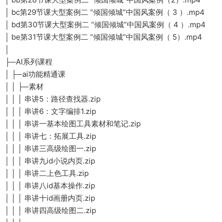
│ bc第29节课大型案例二 “倾国倾城”中国风案例（ 3 ）.mp4
│ bd第30节课大型案例二 “倾国倾城”中国风案例（ 4 ）.mp4
│ be第31节课大型案例二 “倾国倾城”中国风案例（ 5）.mp4
│
├─AI系列课程
│ ├─ai功能精通课
│ │ ├─素材
│ │ │ 串讲5：路径查找器.zip
│ │ │ 串讲6：文字编排1.zip
│ │ │ 串讲一基本绘图工具素材和笔记.zip
│ │ │ 串讲七：拓展工具.zip
│ │ │ 串讲三高级绘图一.zip
│ │ │ 串讲九id小说内页.zip
│ │ │ 串讲二上色工具.zip
│ │ │ 串讲八id基本操作.zip
│ │ │ 串讲十id画册内页.zip
│ │ │ 串讲四高级绘图二.zip