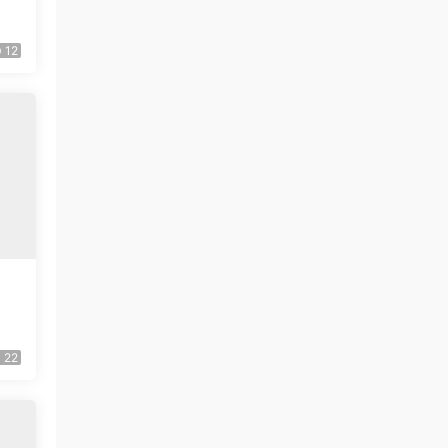
12
22