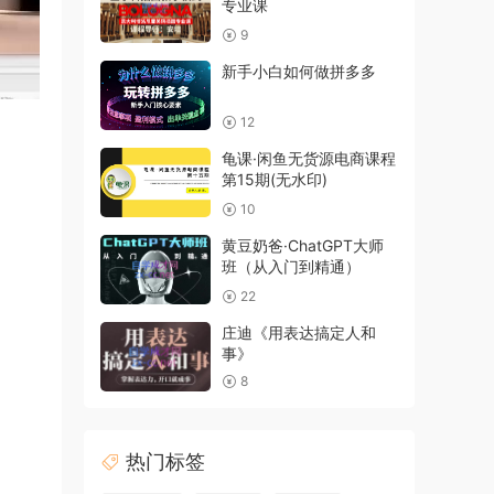
专业课
9
新手小白如何做拼多多
12
龟课·闲鱼无货源电商课程
第15期(无水印)
10
黄豆奶爸·ChatGPT大师
班（从入门到精通）
22
庄迪《用表达搞定人和
事》
8
热门标签