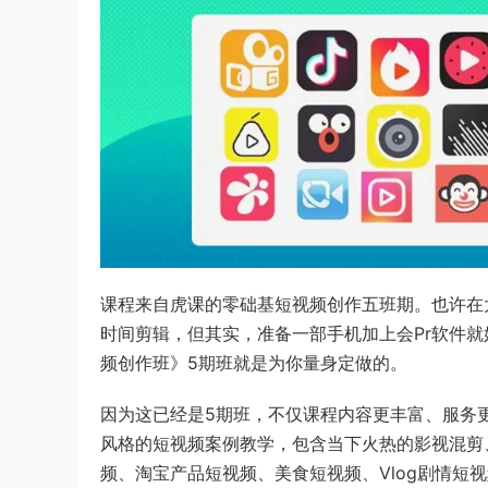
课程来自虎课的零础基‬短视频创作五班‬期。也许
时间剪辑，但其实，准备一部手机加上会Pr软件
频创作班》5期班就是为你量身定做的。
因为这已经是5期班，不仅课程内容更丰富、服务更
风格的短视频案例教学，包含当下火热的影视混剪
频、淘宝产品短视频、美食短视频、Vlog剧情短