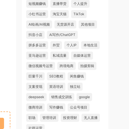
短视频赚钱
直播带货
个人提升
小红书运营
淘宝天猫
TikTok
AI绘画/AI视频
无货源开店
其他项目
抖音小店
Ai写作/ChatGPT
拼多多运营
外贸
个人IP
本地生活
亚马逊运营
私域流量
自媒体运营
微信视频号运营
跨境电商
拍摄剪辑
巨量千川
SEO教程
闲鱼赚钱
文案变现
英语培训
独立站
deepseek
销售成交训练
google
微商培训
写作赚钱
公众号项目
职场
管理培训
投资理财
无人直播
社群运营