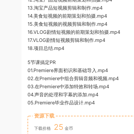
13.淘宝产品短视频剪辑和制作.mp4
14.美食短视频的前期策划和拍摄.mp4
15.美食短视频的视频剪辑和制作.mp4
16.VLOG剧情短视频的前期策划和拍摄.mp4
17.VLOG剧情短视频剪辑和制作.mp4
18.项目总结.mp4
5节课搞定PR
01.Premiere界面初识和基础导入.mp4
02.在Premiere中组合剪辑音频和视频.mp4
03.在Premiere中添加特效和转场.mp4
04.声音的处理和字幕的添加.mp4
05.Premiere毕业作品设计.mp4
资源下载
25
下载价格
金币